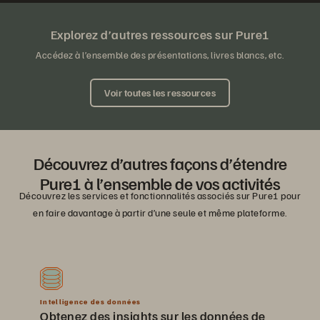
Explorez d’autres ressources sur Pure1
Accédez à l’ensemble des présentations, livres blancs, etc.
Voir toutes les ressources
Découvrez d’autres façons d’étendre
Pure1 à l’ensemble de vos activités
Découvrez les services et fonctionnalités associés sur Pure1 pour
en faire davantage à partir d’une seule et même plateforme.
Intelligence des données
Obtenez des insights sur les données de