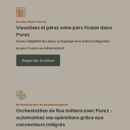
Fusion dans Pure1
Visualisez et gérez votre parc Fusion dans
Pure1
Suivez l’éligibilité des baies, la topologie et le statut d’intégration
du parc Fusion au même endroit.
Regarder la démo
Orchestration et automatisation
Orchestration de flux métiers avec Pure1 :
automatisez vos opérations grâce aux
connecteurs intégrés