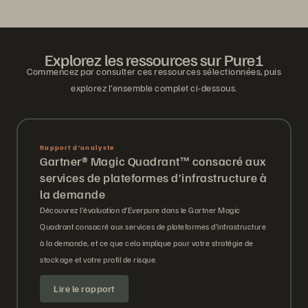
Explorez les ressources sur Pure1
Commencez par consulter ces ressources sélectionnées, puis
explorez l’ensemble complet ci-dessous.
Rapport d’analyste
Gartner® Magic Quadrant™ consacré aux
services de plateformes d’infrastructure à
la demande
Découvrez l’évaluation d’Everpure dans le Gartner Magic
Quadrant consacré aux services de plateformes d’infrastructure
à la demande, et ce que cela implique pour votre stratégie de
stockage et votre profil de risque.
Lire le rapport