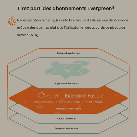
Tirez parti des abonnements Evergreen®
Gérez les abonnements, les crédits et les unités de service de stockage
grâce à des aperçus clairs de l’utilisation et des accords de niveau de
service (SLA).