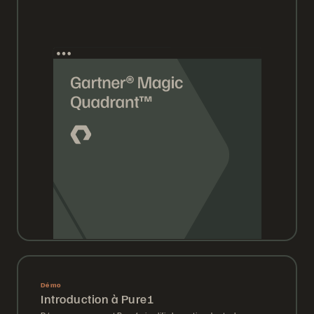
Démo
Introduction à Pure1