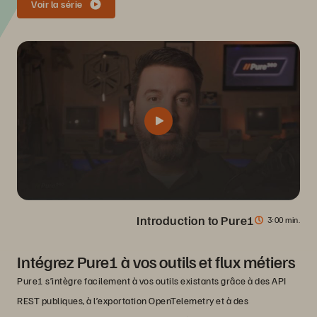
Voir la série
Introduction to Pure1
3
00 min.
Intégrez Pure1 à vos outils et flux métiers
Pure1 s’intègre facilement à vos outils existants grâce à des API
REST publiques, à l’exportation OpenTelemetry et à des