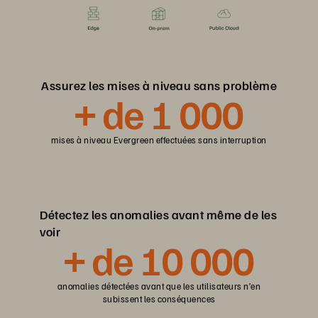
Assurez les mises à niveau sans problème
+ de 1 000
mises à niveau Evergreen effectuées sans interruption
Détectez les anomalies avant même de les
voir
+ de 10 000
anomalies détectées avant que les utilisateurs n’en
subissent les conséquences