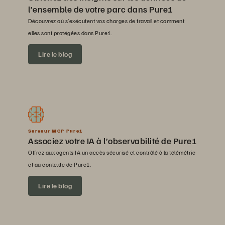
l’ensemble de votre parc dans Pure1
Découvrez où s’exécutent vos charges de travail et comment
elles sont protégées dans Pure1.
Lire le blog
Serveur MCP Pure1
Associez votre IA à l’observabilité de Pure1
Offrez aux agents IA un accès sécurisé et contrôlé à la télémétrie
et au contexte de Pure1.
Lire le blog