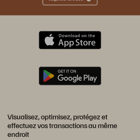
Visualisez, optimisez, protégez et
effectuez vos transactions au même
endroit