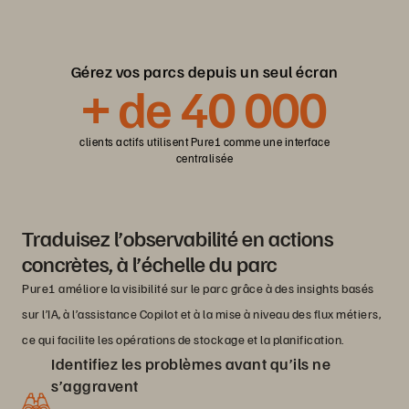
Gérez vos parcs depuis un seul écran
+ de 40 000
clients actifs utilisent Pure1 comme une interface
centralisée
Traduisez l’observabilité en actions
concrètes, à l’échelle du parc
Pure1 améliore la visibilité sur le parc grâce à des insights basés
sur l’IA, à l’assistance Copilot et à la mise à niveau des flux métiers,
ce qui facilite les opérations de stockage et la planification.
Identifiez les problèmes avant qu’ils ne
s’aggravent