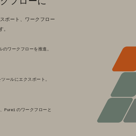
ワークフローに
try エクスポート、ワークフロー
す。
ツールのワークフローを推進。
データをツールにエクスポート。
Pure1 のワークフローと