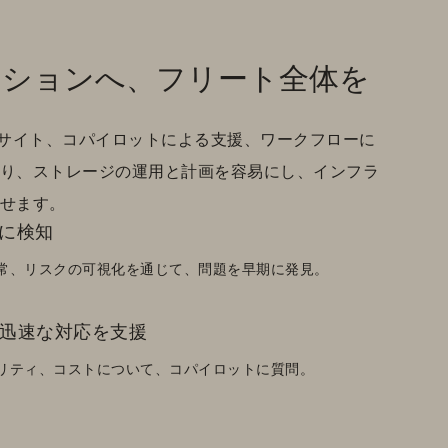
クションへ、フリート全体を
よるインサイト、コパイロットによる支援、ワークフローに
り、ストレージの運用と計画を容易にし、インフラ
せます。
に検知
常、リスクの可視化を通じて、問題を早期に発見。
が迅速な対応を支援
リティ、コストについて、コパイロットに質問。