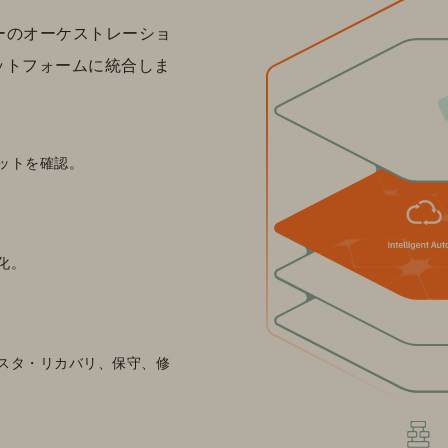
ローのオーケストレーショ
ラットフォームに統合しま
ットを確認。
化。
スタ・リカバリ、保守、修