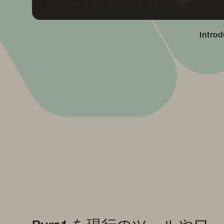
Introd