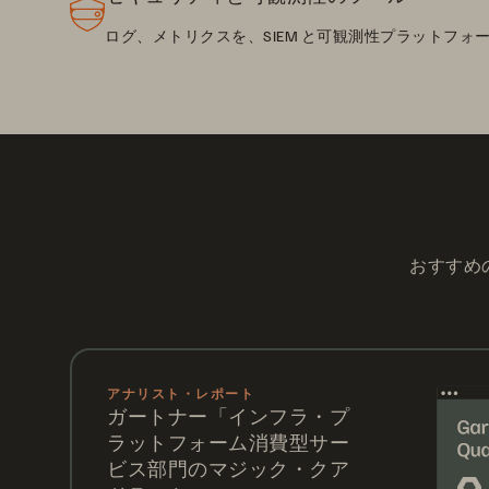
ログ、メトリクスを、SIEM と可観測性プラットフォ
おすすめ
アナリスト・レポート
ガートナー「インフラ・プ
ラットフォーム消費型サー
ビス部門のマジック・クア