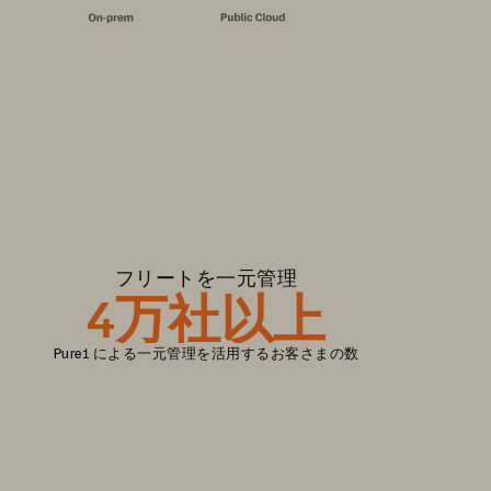
フリートを一元管理
4万社以上
Pure1 による一元管理を活用するお客さまの数