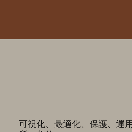
可視化、最適化、保護、運