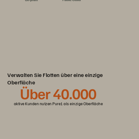
Verwalten Sie Flotten über eine einzige
Oberfläche
Über 40.000
aktive Kunden nutzen Pure1 als einzige Oberfläche