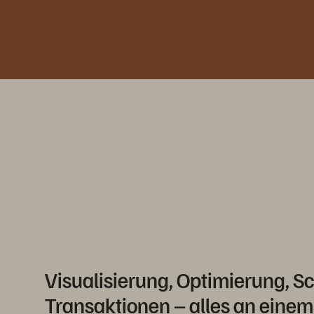
Visualisierung, Optimierung, S
Transaktionen – alles an einem