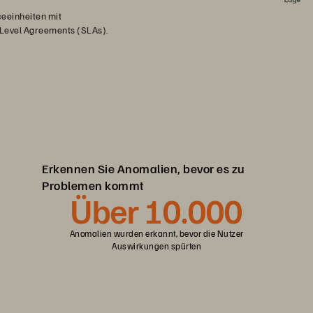
eeinheiten mit
 Level Agreements (SLAs).
Erkennen Sie Anomalien, bevor es zu
Problemen kommt
Über 10.000
Anomalien wurden erkannt, bevor die Nutzer
Auswirkungen spürten