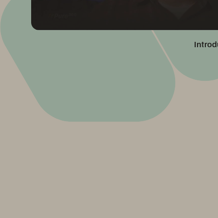
Introd