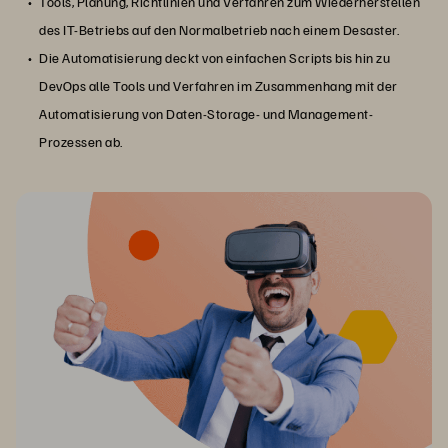
Tools, Planung, Richtlinien und Verfahren zum Wiederherstellen
des IT-Betriebs auf den Normalbetrieb nach einem Desaster.
Die Automatisierung deckt von einfachen Scripts bis hin zu
DevOps alle Tools und Verfahren im Zusammenhang mit der
Automatisierung von Daten-Storage- und Management-
Prozessen ab.