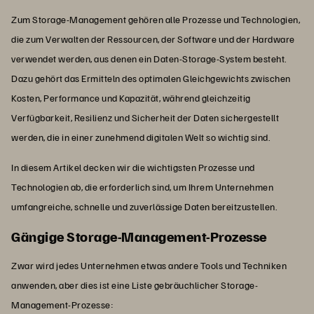
Zum Storage-Management gehören alle Prozesse und Technologien,
die zum Verwalten der Ressourcen, der Software und der Hardware
verwendet werden, aus denen ein Daten-Storage-System besteht.
Dazu gehört das Ermitteln des optimalen Gleichgewichts zwischen
Kosten, Performance und Kapazität, während gleichzeitig
Verfügbarkeit, Resilienz und Sicherheit der Daten sichergestellt
werden, die in einer zunehmend digitalen Welt so wichtig sind.
In diesem Artikel decken wir die wichtigsten Prozesse und
Technologien ab, die erforderlich sind, um Ihrem Unternehmen
umfangreiche, schnelle und zuverlässige Daten bereitzustellen.
Gängige Storage-Management-Prozesse
Zwar wird jedes Unternehmen etwas andere Tools und Techniken
anwenden, aber dies ist eine Liste gebräuchlicher Storage-
Management-Prozesse: