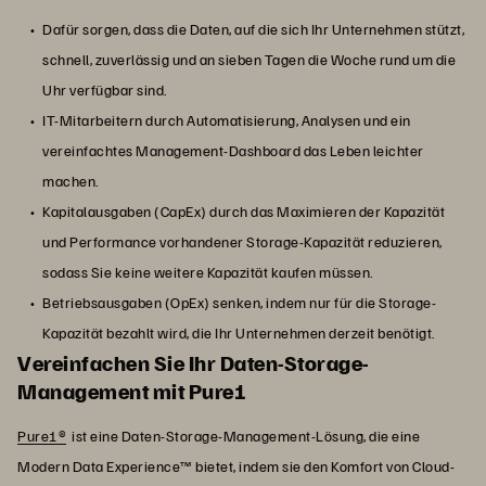
Dafür sorgen, dass die Daten, auf die sich Ihr Unternehmen stützt,
schnell, zuverlässig und an sieben Tagen die Woche rund um die
Uhr verfügbar sind.
IT-Mitarbeitern durch Automatisierung, Analysen und ein
vereinfachtes Management-Dashboard das Leben leichter
machen.
Kapitalausgaben (CapEx) durch das Maximieren der Kapazität
und Performance vorhandener Storage-Kapazität reduzieren,
sodass Sie keine weitere Kapazität kaufen müssen.
Betriebsausgaben (OpEx) senken, indem nur für die Storage-
Kapazität bezahlt wird, die Ihr Unternehmen derzeit benötigt.
Vereinfachen Sie Ihr Daten-Storage-
Management mit Pure1
Pure1®
ist eine Daten-Storage-Management-Lösung, die eine
Modern Data Experience™ bietet, indem sie den Komfort von Cloud-