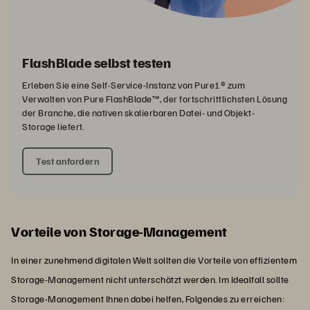
FlashBlade selbst testen
Erleben Sie eine Self-Service-Instanz von Pure1® zum
Verwalten von Pure FlashBlade™, der fortschrittlichsten Lösung
der Branche, die nativen skalierbaren Datei- und Objekt-
Storage liefert.
Test anfordern
Vorteile von Storage-Management
In einer zunehmend digitalen Welt sollten die Vorteile von effizientem
Storage-Management nicht unterschätzt werden. Im Idealfall sollte
Storage-Management Ihnen dabei helfen, Folgendes zu erreichen: