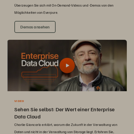
Überzeugen Sie sich mit On-Demand-Videos und -Demos von den
Möglichkeiten von Everpure.
Demos ansehen
VIDEO
Sehen Sie selbst: Der Wert einer Enterprise
Data Cloud
Charlie Giancarlo erklärt, warum die Zukunft in der Verwaltung von
Daten und nicht in der Verwaltung von Storage liegt. Erfahren Sie,