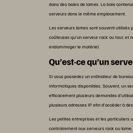
dans des baies de lames. La baie contenan
serveurs dans le même emplacement.
Les serveurs lames sont souvent utilisés 
coûteuses qu’un serveur rack ou tour, et n
endommager le matériel.
Qu’est-ce qu’un serve
Si vous possédez un ordinateur de bureau,
informatiques disponibles. Souvent, un se
efficacement plusieurs demandes d’utilisat
plusieurs adresses IP afin d’accéder à de
Les petites entreprises et les particulier
contrairement aux serveurs rack ou lame. I