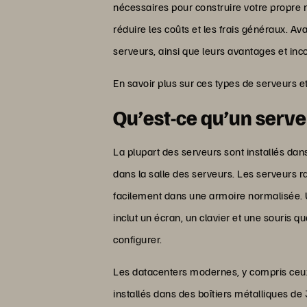
nécessaires pour construire votre propre 
réduire les coûts et les frais généraux. Ava
serveurs, ainsi que leurs avantages et inc
En savoir plus sur ces types de serveurs e
Qu’est-ce qu’un serve
La plupart des serveurs sont installés da
dans la salle des serveurs. Les serveurs 
facilement dans une armoire normalisée. Un
inclut un écran, un clavier et une souris
configurer.
Les datacenters modernes, y compris ceux 
installés dans des boîtiers métalliques de