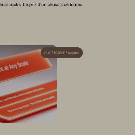
eurs racks. Le prix d’un châssis de lames
PLATEFORME Everpure