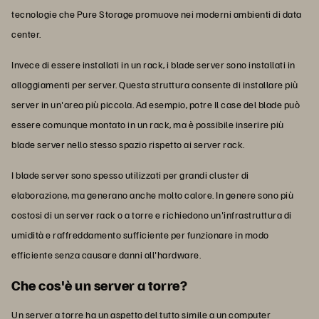
tecnologie che Pure Storage promuove nei moderni ambienti di data
center.
Invece di essere installati in un rack, i blade server sono installati in
alloggiamenti per server. Questa struttura consente di installare più
server in un'area più piccola. Ad esempio, potre Il case del blade può
essere comunque montato in un rack, ma è possibile inserire più
blade server nello stesso spazio rispetto ai server rack.
I blade server sono spesso utilizzati per grandi cluster di
elaborazione, ma generano anche molto calore. In genere sono più
costosi di un server rack o a torre e richiedono un'infrastruttura di
umidità e raffreddamento sufficiente per funzionare in modo
efficiente senza causare danni all'hardware.
Che cos'è un server a torre?
Un server a torre ha un aspetto del tutto simile a un computer