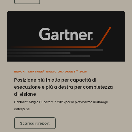
REPORT GARTNER® MAGIC QUADRANT™ 2025
Posizione più in alto per capacità di
esecuzione e più a destra per completezza
di visione
Gartner® Magic Quadrant™ 2025 per le piattaforme di storage
enterprise.
Scarica il report