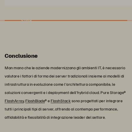
Slide
Conclusione
Man mano che le aziende modernizzano gli ambienti IT, è necessario
valutare i fattori di forma dei server tradizionali insieme ai modelli di
infrastruttura in evoluzione come l'architettura componibile, le
soluzioni convergenti e i deployment dell'hybrid cloud. Pure Storage®
FlashArray
,
FlashBlade
® e
FlashStack
sono progettati per integrare
tutti i principali tipi di server, offrendo al contempo performance,
affidabilità e flessibilità di integrazione leader del settore.