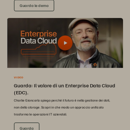
Guarda le demo
VIDEO
Guarda: Il valore di un Enterprise Data Cloud
(EDC).
Charlie Giancarlo spiega perché il futuro è nella gestione dei dati,
non dello storage. Scopri in che modo un approccio unificato
trasforma le operazioni IT aziendali.
Guarda