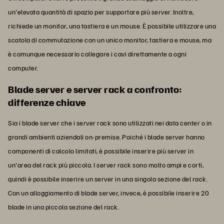
un'elevata quantità di spazio per supportare più server. Inoltre,
richiede un monitor, una tastiera e un mouse. È possibile utilizzare una
scatola di commutazione con un unico monitor, tastiera e mouse, ma
è comunque necessario collegare i cavi direttamente a ogni
computer.
Blade server e server rack a confronto:
differenze chiave
Sia i blade server che i server rack sono utilizzati nei data center o in
grandi ambienti aziendali on-premise. Poiché i blade server hanno
componenti di calcolo limitati, è possibile inserire più server in
un'area del rack più piccola. I server rack sono molto ampi e corti,
quindi è possibile inserire un server in una singola sezione del rack.
Con un alloggiamento di blade server, invece, è possibile inserire 20
blade in una piccola sezione del rack.