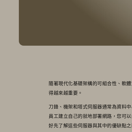
隨著現代化基礎架構的可組合性、軟體
得越來越重要。
刀鋒、機架和塔式伺服器通常為資料中
員工建立自己的就地部署網路，您可以
好先了解這些伺服器與其中的優缺點之