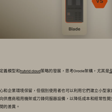
定義模型和
hybrid cloud
策略的發展，思考Oracle架構，尤其是
心和企業環境保留，但個別使用者也可以利用它們建立小型家
向供應商租用機架或刀鋒伺服器設備，以降低成本和經常性開
間的差異。