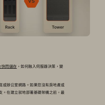
全快閃儲存
，如何融入伺服器決策，變
庭或辦公室網路。如果您沒有房地產或
支。在建立就地部署基礎架構之前，最