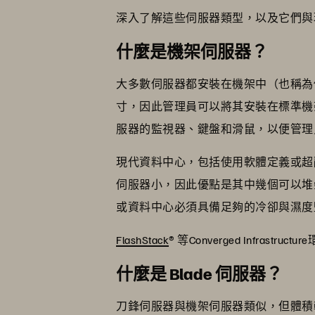
深入了解這些伺服器類型，以及它們與
什麼是機架伺服器？
大多數伺服器都安裝在機架中（也稱為
寸，因此管理員可以將其安裝在標準機
服器的監視器、鍵盤和滑鼠，以便管理
現代資料中心，包括使用軟體定義或超
伺服器小，因此優點是其中幾個可以堆
或資料中心必須具備足夠的冷卻與濕度
FlashStack
® 等Converged Inf
什麼是 Blade 伺服器？
刀鋒伺服器與機架伺服器類似，但體積