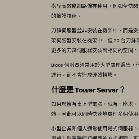
搭配高效能網路儲存使用，例如全快
的擁護技術。
刀鋒伺服器並非安裝在機架中，而是安
架伺服器安裝在機架中，但 20 台
更多的刀鋒伺服器安裝到相同的空間。
Blade 伺服器通常用於大型處理叢
運行，而不會造成硬體損壞。
什麼是 Tower Server？
如果您擁有桌上型電腦，就有一座塔。
體，因此可以同時快速地處理多個使用
小型企業和個人通常使用塔式伺服器。
與桌上型電腦連接網路的方式相同，不需