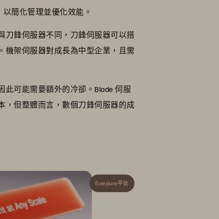
密整合，以簡化管理並優化效能。
與刀鋒伺服器不同，刀鋒伺服器可以搭
。機架伺服器對成長為中型企業，且需
可能需要額外的冷卻。Blade 伺服
本，但整體而言，數個刀鋒伺服器的成
Everpure平台