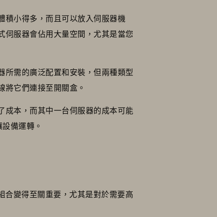
體積小得多，而且可以放入伺服器機
式伺服器會佔用大量空間，尤其是當您
器所需的廣泛配置和安裝，但兩種類型
線將它們連接至開關盒。
了成本，而其中一台伺服器的成本可能
並讓設備運轉。
正確組合變得至關重要，尤其是對於需要高