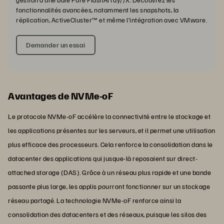
fonctionnalités avancées, notamment les snapshots, la
réplication, ActiveCluster™ et même l’intégration avec VMware.
Demander un essai
Avantages de NVMe-oF
Le protocole NVMe-oF accélère la connectivité entre le stockage et
les applications présentes sur les serveurs, et il permet une utilisation
plus efficace des processeurs. Cela renforce la consolidation dans le
datacenter des applications qui jusque-là reposaient sur direct-
attached storage (DAS). Grâce à un réseau plus rapide et une bande
passante plus large, les applis pourront fonctionner sur un stockage
réseau partagé. La technologie NVMe-oF renforce ainsi la
consolidation des datacenters et des réseaux, puisque les silos des