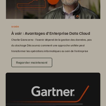
VIDÉO
À voir : Avantages d’Enterprise Data Cloud
Charlie Giancarno : l’avenir dépend de la gestion des données, pas
du stockage Découvrez comment une approche unifiée peut
transformer les opérations informatiques au sein de l’entreprise
Regarder maintenant