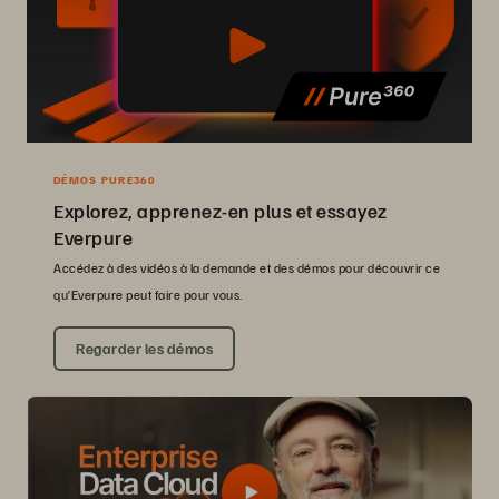
DÉMOS PURE360
Explorez, apprenez-en plus et essayez
Everpure
Accédez à des vidéos à la demande et des démos pour découvrir ce
qu’Everpure peut faire pour vous.
Regarder les démos