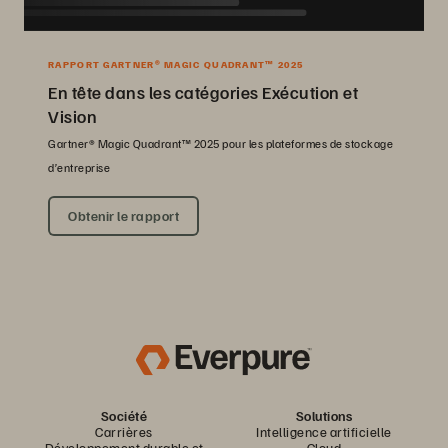
RAPPORT GARTNER® MAGIC QUADRANT™ 2025
En tête dans les catégories Exécution et
Vision
Gartner® Magic Quadrant™ 2025 pour les plateformes de stockage
d’entreprise
Obtenir le rapport
Société
Solutions
Carrières
Intelligence artificielle
Développement durable et
Cloud