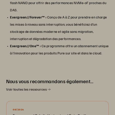
flash NAND pour offrir des performances NVMe-oF proches du
DAS.
Evergreen//Forever™ :
Conçu de A à Z pour prendre en charge
les mises à niveau sans interruption, vous bénéficiez d’un
stockage de données moderne et agile sans migration,
interruption et dégradation des performances.
Evergreen//One™ :
Ce programme offre un abonnement unique
à l’innovation pour les produits Pure sur site et dans le cloud.
Nous vous recommandons également…
Voir toutes les ressources
08/2026