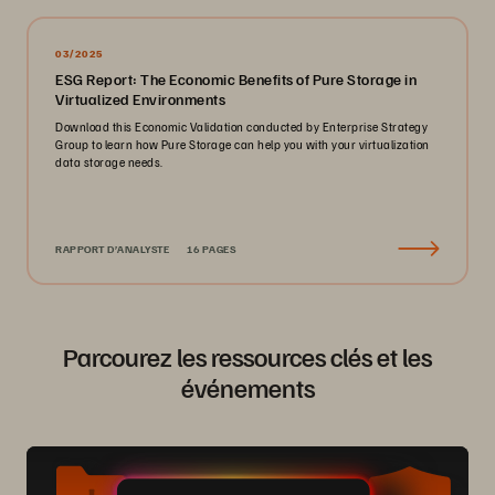
03/2025
ESG Report: The Economic Benefits of Pure Storage in
Virtualized Environments
Download this Economic Validation conducted by Enterprise Strategy
Group to learn how Pure Storage can help you with your virtualization
data storage needs.
RAPPORT D’ANALYSTE
16 PAGES
Parcourez les ressources clés et les
événements