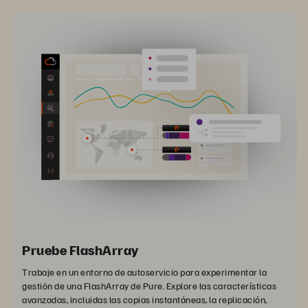
Pruebe FlashArray
Trabaje en un entorno de autoservicio para experimentar la
gestión de una FlashArray de Pure. Explore las características
avanzadas, incluidas las copias instantáneas, la replicación,