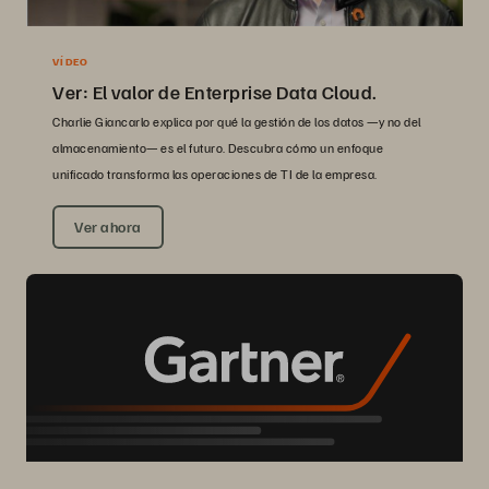
VÍDEO
Ver: El valor de Enterprise Data Cloud.
Charlie Giancarlo explica por qué la gestión de los datos —y no del
almacenamiento— es el futuro. Descubra cómo un enfoque
unificado transforma las operaciones de TI de la empresa.
Ver ahora