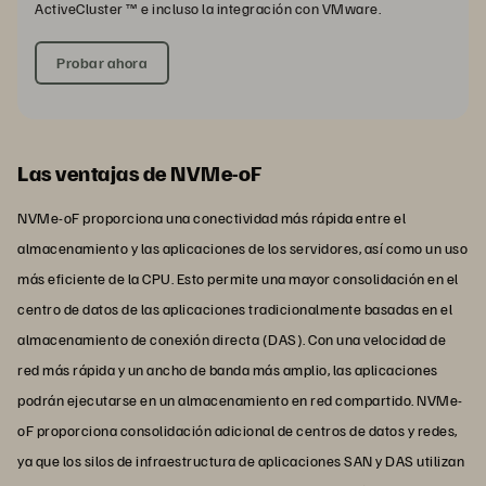
ActiveCluster ™ e incluso la integración con VMware.
Probar ahora
Las ventajas de NVMe-oF
NVMe-oF proporciona una conectividad más rápida entre el
almacenamiento y las aplicaciones de los servidores, así como un uso
más eficiente de la CPU. Esto permite una mayor consolidación en el
centro de datos de las aplicaciones tradicionalmente basadas en el
almacenamiento de conexión directa (DAS). Con una velocidad de
red más rápida y un ancho de banda más amplio, las aplicaciones
podrán ejecutarse en un almacenamiento en red compartido. NVMe-
oF proporciona consolidación adicional de centros de datos y redes,
ya que los silos de infraestructura de aplicaciones SAN y DAS utilizan