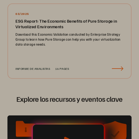
03/2025
ESG Report: The Economic Benefits of Pure Storage in
Virtualized Environments
Download this Economic Validation conducted by Enterprise Strategy
Group to learn how Pure Storage can help you with your virtualization
data storage needs.
INFORME DE ANALISTAS
16 PAGES
Explore los recursos y eventos clave