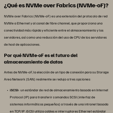
¿Qué es NVMe over Fabrics (NVMe-oF)?
NVMe over Fabrics (NVMe-oF) es una extensión del protocolo de red
NVMe a Ethernet y al canal de fibre channel, que proporciona una
conectividad más rápida y eficiente entre el almacenamiento y los
servidores, así como una reducción del uso de CPU de los servidores
de host de aplicaciones.
Por qué NVMe-oF es el futuro del
almacenamiento de datos
Antes de NVMe-oF, la elección de un tipo de conexión para su Storage
Area Network (SAN) realmente se redujo a tres opciones:
iSCSI:
un estándar de red de almacenamiento basado en Internet
Protocol (IP) para transferir comandos SCSI (interfaz de
sistemas informáticos pequeños) a través de una intranet basada
en TCP/IP. iSCSI utiliza cables e interruptores Ethernet estándar