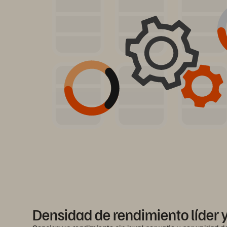
Densidad de rendimiento líder y