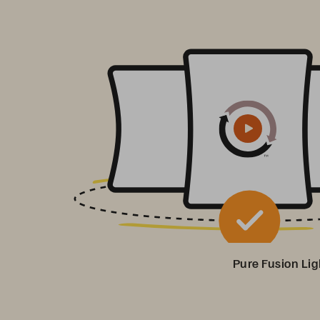
Pure Fusion Li