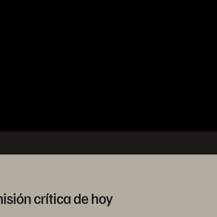
isión crítica de hoy