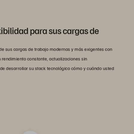
ibilidad para sus cargas de
 de sus cargas de trabajo modernas y más exigentes con
 rendimiento constante, actualizaciones sin
d de desarrollar su stack tecnológico cómo y cuándo usted