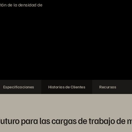
tón de la densidad de
Especificaciones
Historias de Clientes
Recursos
futuro para las cargas de trabajo de m