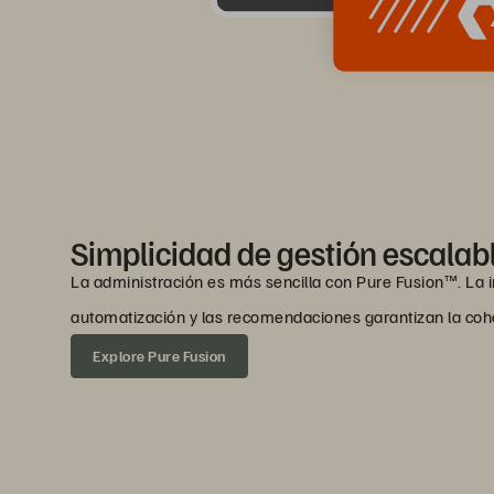
Simplicidad de gestión escalab
La administración es más sencilla con Pure Fusion™. La i
automatización y las recomendaciones garantizan la cohe
Explore Pure Fusion