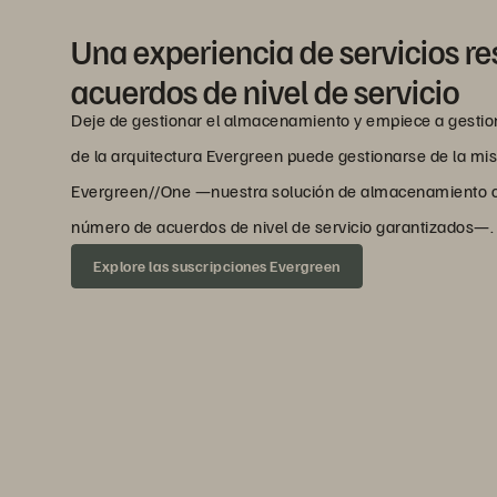
Una experiencia de servicios r
acuerdos de nivel de servicio
Deje de gestionar el almacenamiento y empiece a gestion
de la arquitectura Evergreen puede gestionarse de la m
Evergreen//One —nuestra solución de almacenamiento c
número de acuerdos de nivel de servicio garantizados—.
Explore las suscripciones Evergreen