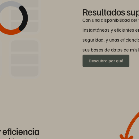
Resultados sup
Con una disponibilidad de
instantáneas y eficientes e
seguridad, y unas eficienci
sus bases de datos de misi
Descubra por qué
 eficiencia