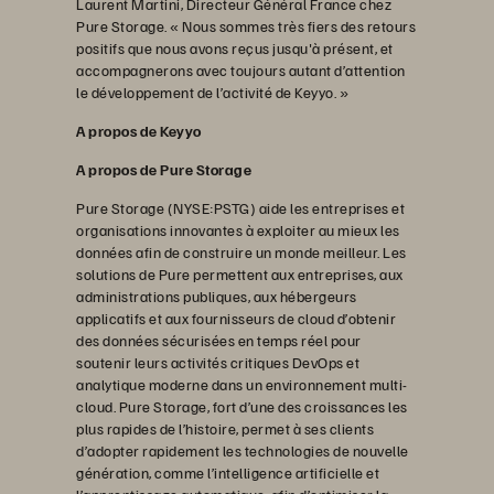
Laurent Martini, Directeur Général France chez
Pure Storage. « Nous sommes très fiers des retours
positifs que nous avons reçus jusqu'à présent, et
accompagnerons avec toujours autant d’attention
le développement de l’activité de Keyyo. »
A propos de Keyyo
A propos de Pure Storage
Pure Storage (NYSE:PSTG) aide les entreprises et
organisations innovantes à exploiter au mieux les
données afin de construire un monde meilleur. Les
solutions de Pure permettent aux entreprises, aux
administrations publiques, aux hébergeurs
applicatifs et aux fournisseurs de cloud d’obtenir
des données sécurisées en temps réel pour
soutenir leurs activités critiques DevOps et
analytique moderne dans un environnement multi-
cloud. Pure Storage, fort d’une des croissances les
plus rapides de l’histoire, permet à ses clients
d’adopter rapidement les technologies de nouvelle
génération, comme l’intelligence artificielle et