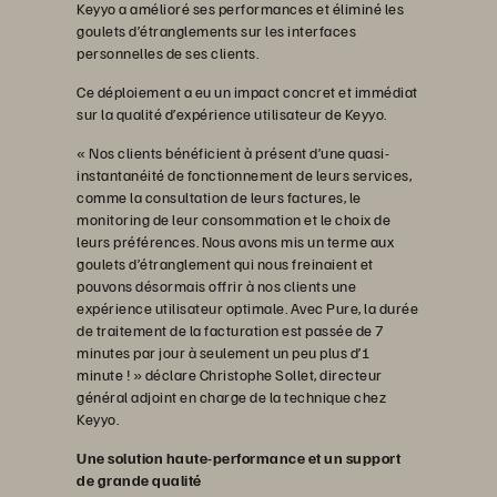
Keyyo a amélioré ses performances et éliminé les
goulets d’étranglements sur les interfaces
personnelles de ses clients.
Ce déploiement a eu un impact concret et immédiat
sur la qualité d’expérience utilisateur de Keyyo.
« Nos clients bénéficient à présent d’une quasi-
instantanéité de fonctionnement de leurs services,
comme la consultation de leurs factures, le
monitoring de leur consommation et le choix de
leurs préférences. Nous avons mis un terme aux
goulets d’étranglement qui nous freinaient et
pouvons désormais offrir à nos clients une
expérience utilisateur optimale. Avec Pure, la durée
de traitement de la facturation est passée de 7
minutes par jour à seulement un peu plus d’1
minute ! » déclare Christophe Sollet, directeur
général adjoint en charge de la technique chez
Keyyo.
Une solution haute-performance et un support
de grande qualité