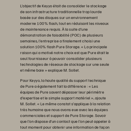
L’objectif de Keyyo était de consolider le stockage
de son infrastructure traditionnelle trop lourde
basée sur des disques sur un environnement
moderne 100% flash, tout en réduisant les niveaux
de maintenance requis. À la suite d’une
démonstration de faisabilité (POC) de plusieurs
semaines, l’entreprise a finalement choisi une
solution 100% flash Pure Storage. « La principale
raison qui a motivé notre choix est que Pure était le
seul fournisseur à pouvoir consolider plusieurs
technologies de réseaux de stockage sur une seule
et même baie » explique M. Sollet.
Pour Keyyo, la haute qualité du support technique
de Pure a également fait la différence : « Les
équipes de Pure savent dépasser leur périmètre
d’expertise et le simple support matériel », ajoute
M. Sollet. « Le même constat s’applique à la relation
très humaine que nous avons eue avec les équipes
commerciales et support de Pure Storage. Savoir
que l’on dispose d’un contact que l’on peut appeler à
tout moment pour obtenir une information de façon