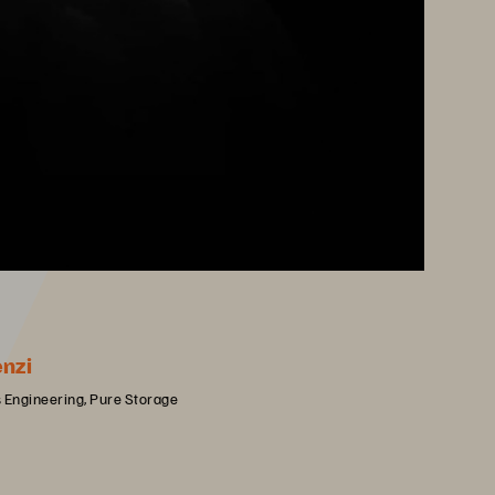
nzi
Engineering, Pure Storage