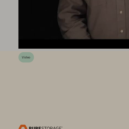
Video