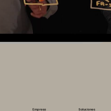
Empresa
Soluciones