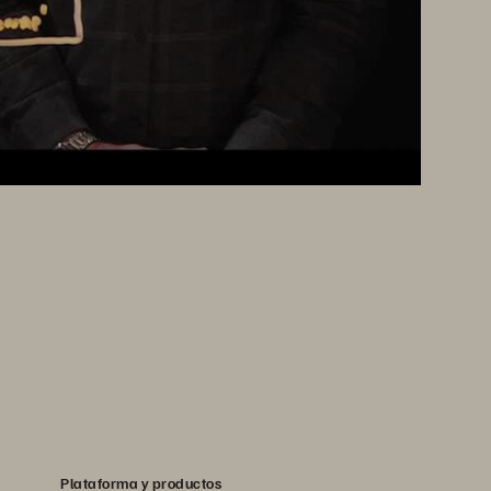
Plataforma y productos