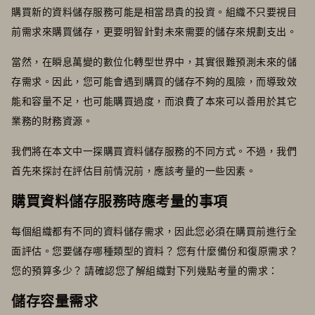
購買新的資料儲存服務可能是相當昂貴的投資。組織不只要視目
前需求來購買儲存，更要明智針對未來需要的儲存來規劃支出。
當然，在瞬息萬變的數位化轉型世界中，其實很難預測未來的儲
存需求。因此，您可能會遇到購買的儲存不夠的風險，而導致效
能和容量不足，也可能購買過度，而浪費了本來可以善用於其它
業務的財務資源。
我們將在本文中一探購買資料儲存服務的不同方式。不過，我們
首先來探討在評估目前情況前，應該考量的一些因素。
購買資料儲存服務時應考量的事項
每個組織都有不同的資料儲存需求，因此您必須在購買前進行全
面評估。您要儲存哪種類型的資料？ 您有什麼備份和復原需求？
您的預算多少？ 請確認您了解組織對下列幾點考量的需求：
儲存容量需求