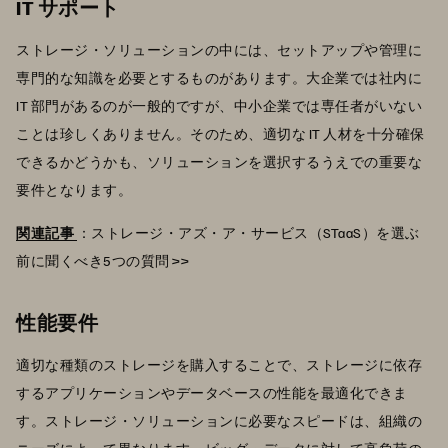
IT サポート
ストレージ・ソリューションの中には、セットアップや管理に
専門的な知識を必要とするものがあります。大企業では社内に
IT 部門があるのが一般的ですが、中小企業では専任者がいない
ことは珍しくありません。そのため、適切な IT 人材を十分確保
できるかどうかも、ソリューションを選択するうえでの重要な
要件となります。
関連記事
：ストレージ・アズ・ア・サービス（STaaS）を選ぶ
前に聞くべき5つの質問 >>
性能要件
適切な種類のストレージを購入することで、ストレージに依存
するアプリケーションやデータベースの性能を最適化できま
す。ストレージ・ソリューションに必要なスピードは、組織の