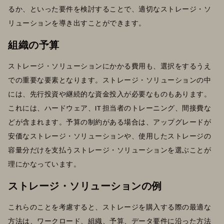
るか、といった要件を検討することで、適切なストレージ・ソ
リューションを導き出すことができます。
組織の予算
ストレージ・ソリューションにかかる費用も、選択をするうえ
での重要な要素となります。ストレージ・ソリューションの中
には、先行投資や継続的な資金投入が必要なものもあります。
これには、ハードウェア、IT 担当者のトレーニング、間接費な
どが含まれます。予算の制約がある場合は、アップグレードが
安価なストレージ・ソリューションや、使用したストレージの
容量分だけを支払うストレージ・ソリューションを選ぶことが
理にかなっています。
ストレージ・ソリューションの例
これらのことを考慮すると、ストレージを購入する際の最適な
方法は、ワークロード、組織、予算、データ要件に沿った方法