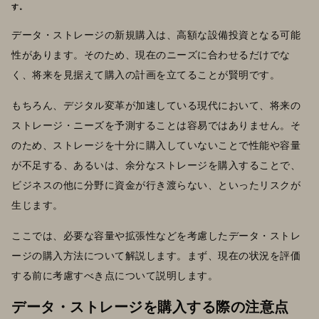
す。
データ・ストレージの新規購入は、高額な設備投資となる可能
性があります。そのため、現在のニーズに合わせるだけでな
く、将来を見据えて購入の計画を立てることが賢明です。
もちろん、デジタル変革が加速している現代において、将来の
ストレージ・ニーズを予測することは容易ではありません。そ
のため、ストレージを十分に購入していないことで性能や容量
が不足する、あるいは、余分なストレージを購入することで、
ビジネスの他に分野に資金が行き渡らない、といったリスクが
生じます。
ここでは、必要な容量や拡張性などを考慮したデータ・ストレ
ージの購入方法について解説します。まず、現在の状況を評価
する前に考慮すべき点について説明します。
データ・ストレージを購入する際の注意点