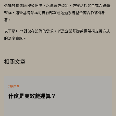
選擇放棄傳統 HPC 團隊，以享有更穩定、更靈活的融合式 AI 基礎
架構，這些基礎架構可自行部署或透過系統整合商合作夥伴部
署。
以下是 HPC 對儲存設備的需求，以及企業基礎架構架構支援方式
的深度資訊。
相關文章
知識文章
什麼是高效能運算？