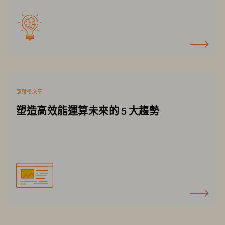
部落格文章
塑造高效能運算未來的 5 大趨勢