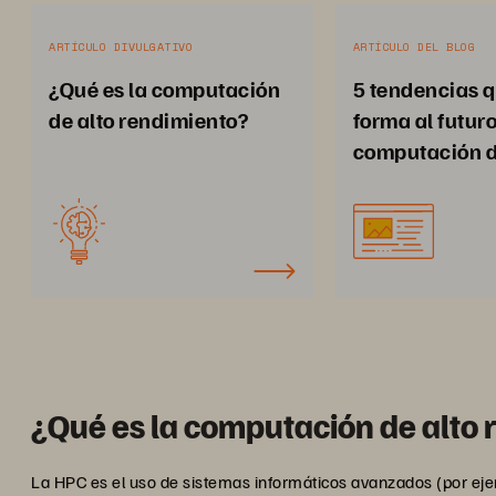
ARTÍCULO DIVULGATIVO
ARTÍCULO DEL BLOG
¿Qué es la computación
5 tendencias 
de alto rendimiento?
forma al futuro
computación d
rendimiento
¿Qué es la computación de alto
La HPC es el uso de sistemas informáticos avanzados (por ej