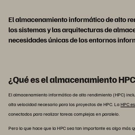
El almacenamiento informático de alto re
los sistemas y las arquitecturas de almac
necesidades únicas de los entornos inform
¿Qué es el almacenamiento HPC?
El almacenamiento informático de alto rendimiento (HPC) inclu
alta velocidad necesario para los proyectos de HPC. La
HPC es
conectados para realizar tareas complejas en paralelo.
Pero lo que hace que la HPC sea tan importante es algo más q