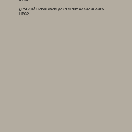
¿Por qué FlashBlade para el almacenamiento
HPC?