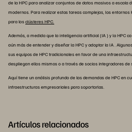
de la HPC para analizar conjuntos de datos masivos a escala 
modernos. Para realizar estas tareas complejas, los entorn
para los
clústeres HPC.
Además, a medida que la inteligencia artificial (IA ) y la HPC
aún más de entender y diseñar la HPC y adoptar la IA . Algun
sus equipos de HPC tradicionales en favor de una infraestruct
despliegan ellos mismos o a través de socios integradores de 
Aquí tiene un análisis profundo de las demandas de HPC en c
infraestructuras empresariales para soportarlas.
Artículos relacionados