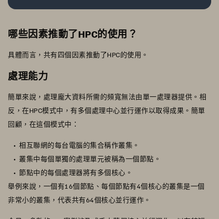
哪些因素推動了HPC的使用？
具體而言，共有四個因素推動了HPC的使用。
處理能力
簡單來說，處理龐大資料所需的頻寬無法由單一處理器提供。相
反，在HPC模式中，有多個處理中心並行運作以取得成果。簡單
回顧，在這個模式中：
相互聯網的每台電腦的集合稱作叢集。
叢集中每個單獨的處理單元被稱為一個節點。
節點中的每個處理器將有多個核心。
舉例來說，一個有16個節點、每個節點有4個核心的叢集是一個
非常小的叢集，代表共有64個核心並行運作。