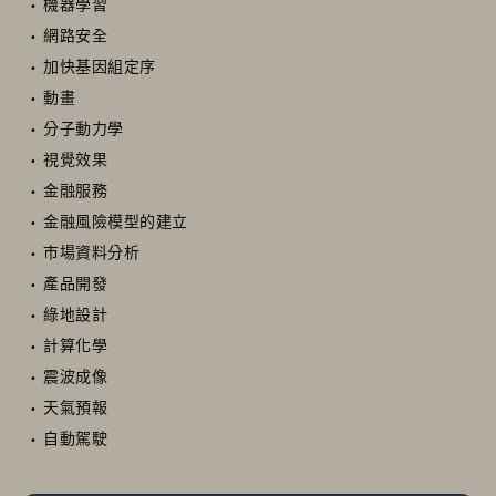
機器學習
網路安全
加快基因組定序
動畫
分子動力學
視覺效果
金融服務
金融風險模型的建立
市場資料分析
產品開發
綠地設計
計算化學
震波成像
天氣預報
自動駕駛