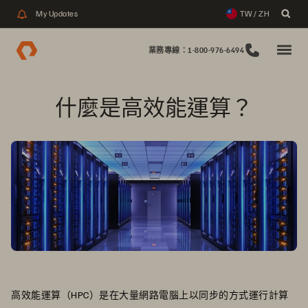
My Updates
TW / ZH
業務專線：1-800-976-6494
什麼是高效能運算？
高效能運算（HPC）是在大量網路電腦上以同步的方式運行計算