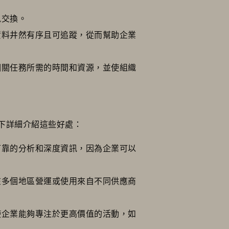
訊交換。
資料井然有序且可追蹤，從而幫助企業
相關任務所需的時間和資源，並使組織
下詳細介紹這些好處：
可靠的分析和深度資訊，因為企業可以
在多個地區營運或使用來自不同供應商
使企業能夠專注於更高價值的活動，如