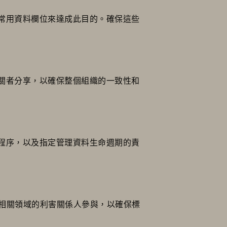
常用資料欄位來達成此目的。確保這些
關者分享，以確保整個組織的一致性和
程序，以及指定管理資料生命週期的責
他相關領域的利害關係人參與，以確保標