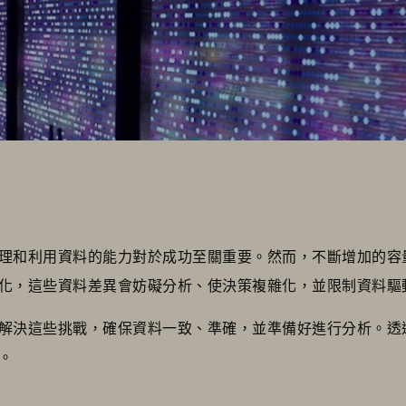
理和利用資料的能力對於成功至關重要。然而，不斷增加的容
化，這些資料差異會妨礙分析、使決策複雜化，並限制資料驅
解決這些挑戰，確保資料一致、準確，並準備好進行分析。透
程。