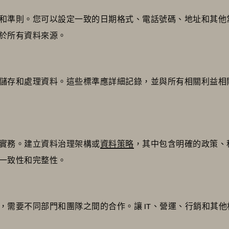
和準則。您可以設定一致的日期格式、電話號碼、地址和其他
於所有資料來源。
儲存和處理資料。這些標準應詳細記錄，並與所有相關利益相
實務。建立資料治理架構或
資料策略
，其中包含明確的政策、
一致性和完整性。
，需要不同部門和團隊之間的合作。讓 IT、營運、行銷和其