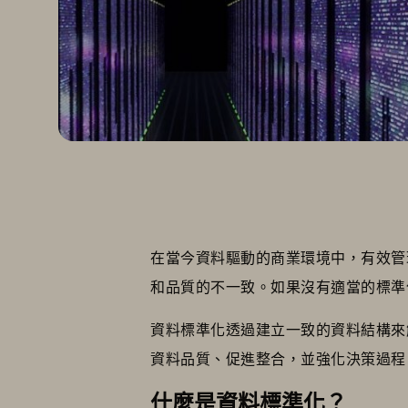
在當今資料驅動的商業環境中，有效管
和品質的不一致。如果沒有適當的標準
資料標準化透過建立一致的資料結構來
資料品質、促進整合，並強化決策過
什麼是資料標準化？