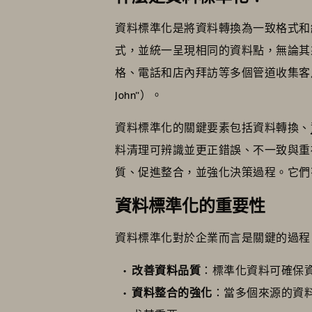
資料標準化是將資料轉換為一致格式和
式，並統一呈現相同的資料點，無論其
格、電話和店內拜訪等多個管道收集客戶資
John"）。
資料標準化的關鍵要素包括資料轉換、
料清理可辨識並更正錯誤、不一致與重
質、促進整合，並強化決策過程。它們
資料標準化的重要性
資料標準化對於企業而言是關鍵的過程
改善資料品質
：標準化資料可確保
資料整合的強化
：當多個來源的資