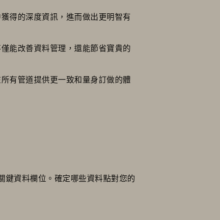
中獲得的深度資訊，進而做出更明智有
不僅能改善資料管理，還能節省寶貴的
在所有管道提供更一致和量身訂做的體
關鍵資料欄位。確定哪些資料點對您的