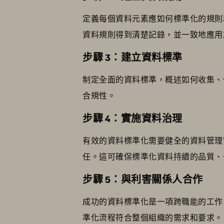
定義每個資料元素應如何標準化的規則
資料規則得到清楚記錄，並一致地應用
步驟 3：建立資料標準
制定全面的資料標準，概述如何收集、
合規性。
步驟 4：實施資料治理
有效的資料標準化需要健全的資料管理
任。這可確保標準化資料持續的品質、
步驟 5：與利害關係人合作
成功的資料標準化是一項跨職能的工作
準化流程符合整個組織的需求和要求。