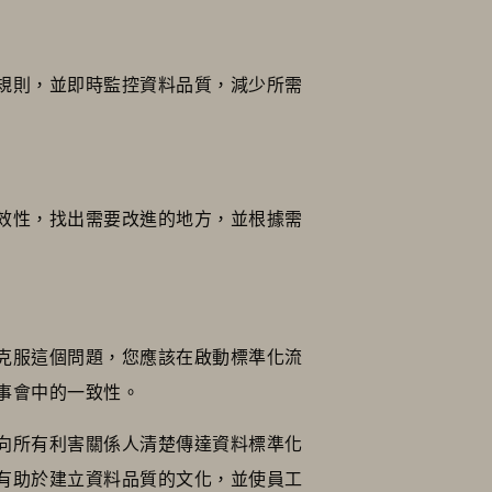
規則，並即時監控資料品質，減少所需
效性，找出需要改進的地方，並根據需
克服這個問題，您應該在啟動標準化流
事會中的一致性。
向所有利害關係人清楚傳達資料標準化
有助於建立資料品質的文化，並使員工