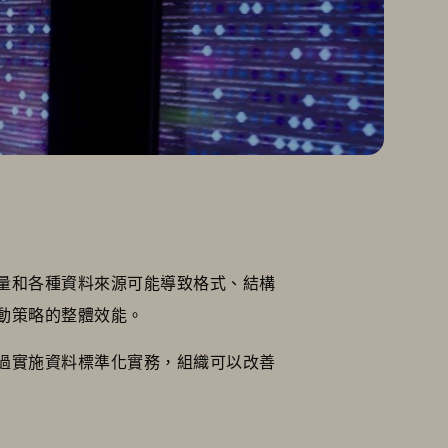
量和各種資料來源可能導致格式、結構
動策略的整體效能。
過實施資料標準化實務，組織可以改善