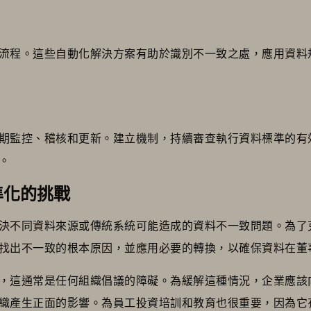
流程。這些自動化解決方案有助於識別不一致之處，應用資料
期監控、稽核和更新。建立機制，持續審查執行資料標準的有
。
準化的挑戰
決不同資料來源或傳統系統可能造成的資料不一致問題。為了
找出不一致的根本原因，並應用必要的轉換，以確保資料在董
，這通常是任何組織倡議的障礙。為緩解這種情況，企業應該
織產生正面的影響。為員工投資培訓和教育也很重要，因為它