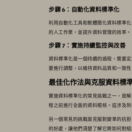
步驟 6：自動化資料標準化
利用自動化工具和軟體簡化資料標準化
的人工作業，並提升資料管理的效率。
步驟 7：實施持續監控與改善
資料標準化是一個持續的過程，需要定
要進行調整，以維持資料品質和一致性
最佳化作法與克服資料標
實施資料標準化的常見挑戰之一，是解
程之前進行全面的資料稽核。這涉及到
另一個常見的挑戰是克服對變革的抗拒
的好處，讓他們清楚了解它將如何對組