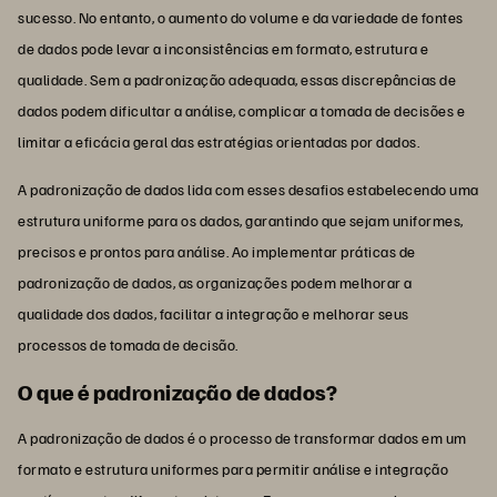
sucesso. No entanto, o aumento do volume e da variedade de fontes
de dados pode levar a inconsistências em formato, estrutura e
qualidade. Sem a padronização adequada, essas discrepâncias de
dados podem dificultar a análise, complicar a tomada de decisões e
limitar a eficácia geral das estratégias orientadas por dados.
A padronização de dados lida com esses desafios estabelecendo uma
estrutura uniforme para os dados, garantindo que sejam uniformes,
precisos e prontos para análise. Ao implementar práticas de
padronização de dados, as organizações podem melhorar a
qualidade dos dados, facilitar a integração e melhorar seus
processos de tomada de decisão.
O que é padronização de dados?
A padronização de dados é o processo de transformar dados em um
formato e estrutura uniformes para permitir análise e integração