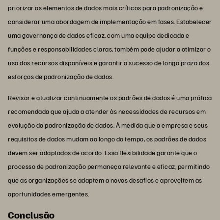
priorizar os elementos de dados mais críticos para padronização e
considerar uma abordagem de implementação em fases. Estabelecer
uma governança de dados eficaz, com uma equipe dedicada e
funções e responsabilidades claras, também pode ajudar a otimizar o
uso dos recursos disponíveis e garantir o sucesso de longo prazo dos
esforços de padronização de dados.
Revisar e atualizar continuamente os padrões de dados é uma prática
recomendada que ajuda a atender às necessidades de recursos em
evolução da padronização de dados. À medida que a empresa e seus
requisitos de dados mudam ao longo do tempo, os padrões de dados
devem ser adaptados de acordo. Essa flexibilidade garante que o
processo de padronização permaneça relevante e eficaz, permitindo
que as organizações se adaptem a novos desafios e aproveitem as
oportunidades emergentes.
Conclusão