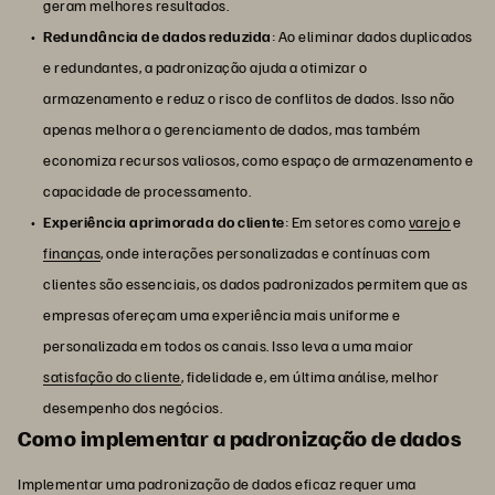
geram melhores resultados.
Redundância de dados reduzida
: Ao eliminar dados duplicados
e redundantes, a padronização ajuda a otimizar o
armazenamento e reduz o risco de conflitos de dados. Isso não
apenas melhora o gerenciamento de dados, mas também
economiza recursos valiosos, como espaço de armazenamento e
capacidade de processamento.
Experiência aprimorada do cliente
: Em setores como
varejo
e
finanças
, onde interações personalizadas e contínuas com
clientes são essenciais, os dados padronizados permitem que as
empresas ofereçam uma experiência mais uniforme e
personalizada em todos os canais. Isso leva a uma maior
satisfação do cliente
, fidelidade e, em última análise, melhor
desempenho dos negócios.
Como implementar a padronização de dados
Implementar uma padronização de dados eficaz requer uma