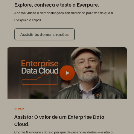
Explore, conheça e teste a Everpure.
Acesse vídeos e demonstrações sob demanda para ver do que a
Everpure é capaz.
Assistir às demonstrações
VÍDEO
Assista: O valor de um Enterprise Data
Cloud.
Charlie Giancarlo sobre o por que de gerenciar dados — e não o