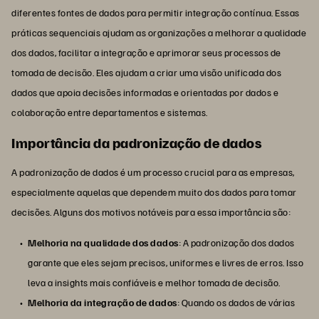
diferentes fontes de dados para permitir integração contínua. Essas
práticas sequenciais ajudam as organizações a melhorar a qualidade
dos dados, facilitar a integração e aprimorar seus processos de
tomada de decisão. Eles ajudam a criar uma visão unificada dos
dados que apoia decisões informadas e orientadas por dados e
colaboração entre departamentos e sistemas.
Importância da padronização de dados
A padronização de dados é um processo crucial para as empresas,
especialmente aquelas que dependem muito dos dados para tomar
decisões. Alguns dos motivos notáveis para essa importância são:
Melhoria na qualidade dos dados
: A padronização dos dados
garante que eles sejam precisos, uniformes e livres de erros. Isso
leva a insights mais confiáveis e melhor tomada de decisão.
Melhoria da integração de dados
: Quando os dados de várias