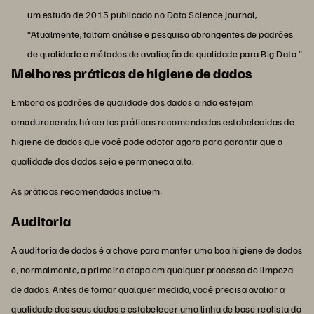
um estudo de 2015 publicado no
Data Science Journal,
“Atualmente, faltam análise e pesquisa abrangentes de padrões
de qualidade e métodos de avaliação de qualidade para Big Data.”
Melhores práticas de higiene de dados
Embora os padrões de qualidade dos dados ainda estejam
amadurecendo, há certas práticas recomendadas estabelecidas de
higiene de dados que você pode adotar agora para garantir que a
qualidade dos dados seja e permaneça alta.
As práticas recomendadas incluem:
Auditoria
A auditoria de dados é a chave para manter uma boa higiene de dados
e, normalmente, a primeira etapa em qualquer processo de limpeza
de dados. Antes de tomar qualquer medida, você precisa avaliar a
qualidade dos seus dados e estabelecer uma linha de base realista da