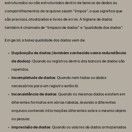
estruturados ou não estruturados dentro de bancos de dados ou
compartilhamentos de arquivos sejam “limpos”, o que significa que
são precisos, atualizados e livres de erros. A higiene de dados
também é chamada de “limpeza de dados” e “qualidade dos dados”.
Em geral, a baixa qualidade dos dados vem de:
Duplicação de dados (também conhecida como redundância
de dados):
Quando os registros dentro dos bancos de dados são
repetidos.
Incompletude de dados
: Quando nem todos os dados
necessários para um registro estão lá.
Inconsistência de dados
: Quando os mesmos dados existem em
diferentes formatos em várias tabelas, levando a diferentes
arquivos contendo informações diferentes sobre o mesmo objeto
ou pessoa.
Imprecisão de dados
: Quando os valores de dados armazenados