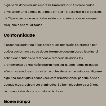
higiene de dados da sua empresa. Uma auditoria típica de dados
envolve dar uma olhada detalhada em sua infraestrutura e processos
de TI para ver onde seus dados estão, como são usados e com que
frequência são atualizados.
Conformidade
É essencial definir políticas sobre quais dados são coletados e por
quê, especialmente se os dados forem de consumidores. Isso inclui
solidificar políticas de retenção e remoção de dados. Os
cronogramas de retenção determinam por quanto tempo os dados
são armazenados em um sistema antes de serem eliminados. Higiene
significa saber quais dados você está armazenando, por que, onde e
quando eles precisam ser eliminados.
Saiba mais sobre as práticas
recomendadas de conformidade de dados
.
Governança