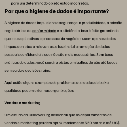
para um determinado objeto estão incorretos.
Por que a higiene de dados é importante?
A higiene de dados impulsiona a segurança, a produtividade, a adesão
regulatória e de
conformidade
e a eficiência. Isso é feito garantindo
que seus aplicativos e processos de negócios usem apenas dados
limpos, corretos e relevantes, e isso inclui a remoção de dados
pessoais confidenciais que não são mais necessários. Sem boas
práticas de dados, você seguirá pistas e migalhas de pão até becos
sem saída e decisões ruins.
Aqui estão alguns exemplos de problemas que dados de baixa
qualidade podem criar nas organizações.
Vendas e marketing
Um estudo da
DiscoverOrg
descobriu que os departamentos de
vendas e marketing perdem aproximadamente 550 horas e até US$