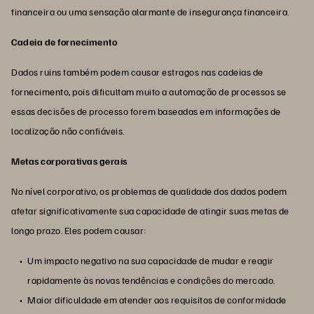
financeira ou uma sensação alarmante de insegurança financeira.
Cadeia de fornecimento
Dados ruins também podem causar estragos nas cadeias de
fornecimento, pois dificultam muito a automação de processos se
essas decisões de processo forem baseadas em informações de
localização não confiáveis.
Metas corporativas gerais
No nível corporativo, os problemas de qualidade dos dados podem
afetar significativamente sua capacidade de atingir suas metas de
longo prazo. Eles podem causar:
Um impacto negativo na sua capacidade de mudar e reagir
rapidamente às novas tendências e condições do mercado.
Maior dificuldade em atender aos requisitos de conformidade