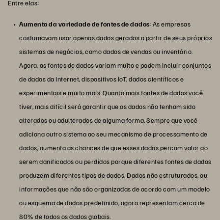
Entre elas:
Aumento da variedade de fontes de dados
: As empresas
costumavam usar apenas dados gerados a partir de seus próprios
sistemas de negócios, como dados de vendas ou inventário.
Agora, as fontes de dados variam muito e podem incluir conjuntos
de dados da Internet, dispositivos IoT, dados científicos e
experimentais e muito mais. Quanto mais fontes de dados você
tiver, mais difícil será garantir que os dados não tenham sido
alterados ou adulterados de alguma forma. Sempre que você
adiciona outro sistema ao seu mecanismo de processamento de
dados, aumenta as chances de que esses dados percam valor ao
serem danificados ou perdidos porque diferentes fontes de dados
produzem diferentes tipos de dados. Dados não estruturados, ou
informações que não são organizadas de acordo com um modelo
ou esquema de dados predefinido, agora representam cerca de
80% de todos os dados globais.