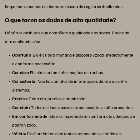
limpar seus bancos de dados em busca de registros duplicados.
O que torna os dados de alta qualidade?
Há vários atributos que compõem a qualidade dos dados. Dados de
alta qualidade são:
Oportuno
: Ela é criada, mantida e disponibilizada imediatamente
e conforme necessário.
Conciso:
Ele não contém informações estranhas.
Consistente:
Não há conflitos de informações dentro ou entre
sistemas.
Preciso
: É correto, preciso e atualizado.
Concluir:
Todos os dados possíveis necessários estão presentes.
Em conformidade:
Ele é armazenado em um formato adequado e
padronizado.
Válido:
Ela é autêntica e de fontes conhecidas e confiáveis.