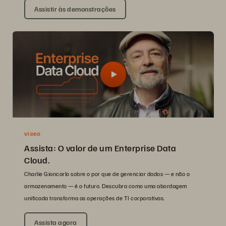
Assistir às demonstrações
VÍDEO
Assista: O valor de um Enterprise Data
Cloud.
Charlie Giancarlo sobre o por que de gerenciar dados — e não o
armazenamento — é o futuro. Descubra como uma abordagem
unificada transforma as operações de TI corporativas.
Assista agora