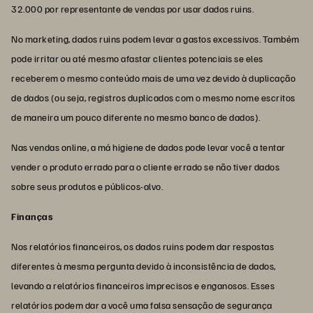
32.000 por representante de vendas por usar dados ruins.
No marketing, dados ruins podem levar a gastos excessivos. Também
pode irritar ou até mesmo afastar clientes potenciais se eles
receberem o mesmo conteúdo mais de uma vez devido à duplicação
de dados (ou seja, registros duplicados com o mesmo nome escritos
de maneira um pouco diferente no mesmo banco de dados).
Nas vendas online, a má higiene de dados pode levar você a tentar
vender o produto errado para o cliente errado se não tiver dados
sobre seus produtos e públicos-alvo.
Finanças
Nos relatórios financeiros, os dados ruins podem dar respostas
diferentes à mesma pergunta devido à inconsistência de dados,
levando a relatórios financeiros imprecisos e enganosos. Esses
relatórios podem dar a você uma falsa sensação de segurança