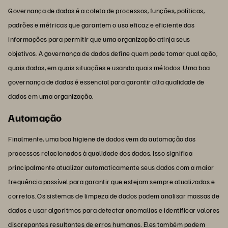
Governança de dados é a coleta de processos, funções, políticas,
padrões e métricas que garantem o uso eficaz e eficiente das
informações para permitir que uma organização atinja seus
objetivos. A governança de dados define quem pode tomar qual ação,
quais dados, em quais situações e usando quais métodos. Uma boa
governança de dados é essencial para garantir alta qualidade de
dados em uma organização.
Automação
Finalmente, uma boa higiene de dados vem da automação dos
processos relacionados à qualidade dos dados. Isso significa
principalmente atualizar automaticamente seus dados com a maior
frequência possível para garantir que estejam sempre atualizados e
corretos. Os sistemas de limpeza de dados podem analisar massas de
dados e usar algoritmos para detectar anomalias e identificar valores
discrepantes resultantes de erros humanos. Eles também podem