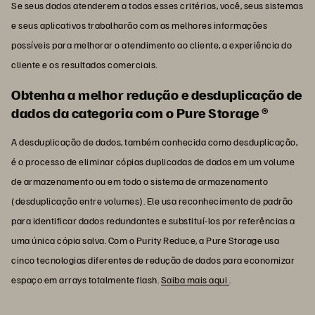
Se seus dados atenderem a todos esses critérios, você, seus sistemas
e seus aplicativos trabalharão com as melhores informações
possíveis para melhorar o atendimento ao cliente, a experiência do
cliente e os resultados comerciais.
Obtenha a melhor redução e desduplicação de
dados da categoria com o Pure Storage ®
A desduplicação de dados, também conhecida como desduplicação,
é o processo de eliminar cópias duplicadas de dados em um volume
de armazenamento ou em todo o sistema de armazenamento
(desduplicação entre volumes). Ele usa reconhecimento de padrão
para identificar dados redundantes e substituí-los por referências a
uma única cópia salva. Com o Purity Reduce, a Pure Storage usa
cinco tecnologias diferentes de redução de dados para economizar
espaço em arrays totalmente flash.
Saiba mais aqui
.