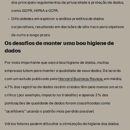
dos principais regulamentos de privacidade e proteção de dados,
como GDPR, HIPAA e CCPA.
Dificuldades em explorar a análise preditiva de dados
corporativos, resultando em decisões de alto risco para objetivos
de curto e longo prazo.
Os desafios de manter uma boa higiene de
dados
Por mais importante que seja a boa higiene de dados, muitas
empresas lutam para manter a qualidade de seus dados. De acordo
com um estudo publicado pela
Harvard Business Review,
em média,
47% dos registros de dados recém-criados têm pelo menos um erro
crítico (por exemplo, impacto no trabalho) e apenas 3% das
pontuações de qualidade de dados foram classificadas como
“aceitáveis” usando o padrão mais perdido possível.
Vários fatores podem dificultar a otimização da higiene dos dados.