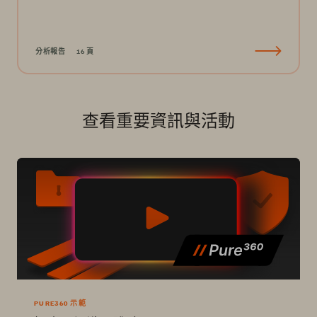
分析報告
16 頁
查看重要資訊與活動
PURE360 示範