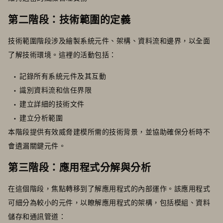
第二階段：技術範圍的定義
技術範圍階段涉及繪製系統元件、架構、資料流和邊界，以全面
了解技術環境。這裡的活動包括：
記錄所有系統元件及其互動
識別資料流和信任界限
建立詳細的技術文件
建立分析範圍
本階段提供有效威脅建模所需的技術背景，並協助確保分析時不
會遺漏關鍵元件。
第三階段：應用程式分解與分析
在這個階段，焦點轉移到了解應用程式的內部運作。該應用程式
可細分為較小的元件，以瞭解應用程式的架構，包括模組、資料
儲存和通訊管道：