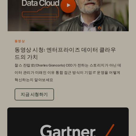
동영상
동영상 시청: 엔터프라이즈 데이터 클라우
드의 가치
찰스 쟌칼로(Charles Giancarlo) CEO가 전하는 스토리지가 아닌 데
이터 관리가 미래인 이유 통합 접근 방식이 기업 IT 운영을 어떻게
혁신하는지 알아보세요
지금 시청하기