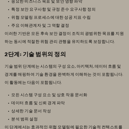
중요한 비즈니스 목표 및 보안 영향 파악
특정 보안 요구사항 및 규정 준수 요구사항 정의
위협 모델링 프로세스에 대한 성공 지표 수립
주요 이해관계자 및 그 역할 결정
이러한 기반은 모든 후속 보안 결정이 조직의 광범위한 목표를 지원
하는 동시에 적절한 위험 관리 관행을 유지하도록 보장합니다.
2단계: 기술 범위의 정의
기술 범위 단계에는 시스템의 구성 요소, 아키텍처, 데이터 흐름 및
경계를 매핑하여 기술 환경을 완벽하게 이해하는 것이 포함됩니다.
이 활동에는 다음이 포함됩니다.
모든 시스템 구성 요소 및 상호 작용 문서화
데이터 흐름 및 신뢰 경계 파악
상세한 기술 문서 작성
분석 범위 설정
이 단계에서는 효과적인 위협 모델링에 필요한 기술적 컨텍스트를