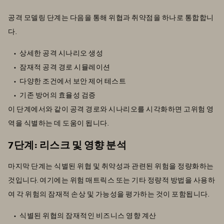
공격 모델링 단계는 다음을 통해 위협과 취약점을 하나로 통합합니
다.
상세한 공격 시나리오 생성
잠재적 공격 경로 시뮬레이션
다양한 조건에서 보안 제어 테스트
기존 방어의 효율성 검증
이 단계에서와 같이 공격 경로와 시나리오를 시각화하면 고위험 영
역을 식별하는 데 도움이 됩니다.
7단계: 리스크 및 영향 분석
마지막 단계는 식별된 위협 및 취약성과 관련된 위험을 정량화하는
것입니다. 여기에는 위험 매트릭스 또는 기타 정량적 방법을 사용하
여 각 위험의 잠재적 손상 및 가능성을 평가하는 것이 포함됩니다.
식별된 위협의 잠재적인 비즈니스 영향 계산