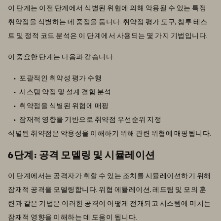
이 단계는 이전 단계에서 식별된 위협에 의해 악용될 수 있는 특정
취약점을 식별하는 데 중점을 둡니다. 취약점 평가 도구, 침투 테스
트 및 정적 코드 분석은 이 단계에서 사용되는 몇 가지 기법입니다.
이 중요한 단계는 다음과 같습니다.
포괄적인 취약성 평가 수행
시스템 약점 및 설계 결함 분석
취약점을 식별된 위협에 매핑
잠재적 영향을 기반으로 취약점 우선순위 지정
식별된 취약점은 악용성을 이해하기 위해 관련 위협에 매핑됩니다.
6단계: 공격 모델링 및 시뮬레이션
이 단계에서는 공격자가 취할 수 있는 조치를 시뮬레이션하기 위해
잠재적 공격을 모델링합니다. 위협 에뮬레이션, 레드팀 및 모의 훈
련과 같은 기법은 이러한 공격이 어떻게 전개되고 시스템에 미치는
잠재적 영향을 이해하는 데 도움이 됩니다.