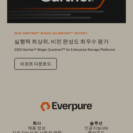
2025 GARTNER® MAGIC QUADRANT™ REPORT
실행력 최상위, 비전 완성도 최우수 평가
2025 Gartner® Magic Quadrant™ for Enterprise Storage Platforms
리포트 다운로드
회사
솔루션
채용 정보
인공지능(AI)
지속가능성 및 사회적 영향
클라우드