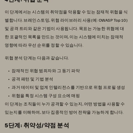
이 단계에서는 시스템의 취약점을 악용할 수 있는 잠재적 위협을 식
별합니다. 브레인스토밍, 위협 라이브러리 사용(예: OWASP Top 10)
및 공격 트리와 같은 기법이 사용됩니다. 목표는 가능한 위협에 대
한 포괄적인 목록을 만드는 것이며, 이는 시스템에 미치는 잠재적
영향에 따라 우선 순위를 정할 수 있습니다.
위협 분석 단계는 다음과 같습니다.
잠재적인 위협 범죄자와 그 동기 파악
공격 패턴 및 기법 분석
과거 데이터 및 업계 인텔리전스를 기반으로 위협 프로필 생성
위협을 특정 시스템 구성 요소에 매핑
이 단계는 조직들이 누가 공격할 수 있는지, 어떤 방법을 사용할 수
있는지를 이해하여, 보다 집중적인 방어 전략을 가능하게 합니다.
5단계: 취약성/약점 분석