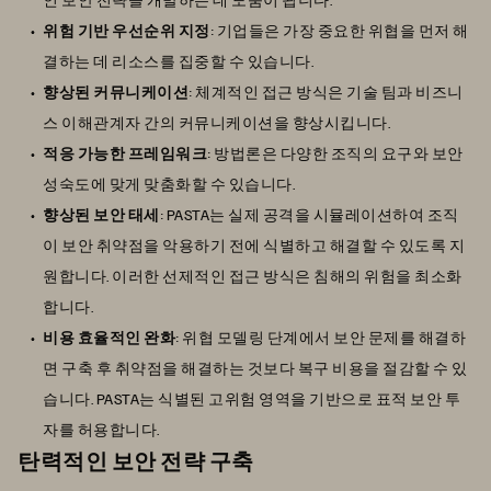
위험 기반 우선순위 지정
: 기업들은 가장 중요한 위협을 먼저 해
결하는 데 리소스를 집중할 수 있습니다.
향상된 커뮤니케이션
: 체계적인 접근 방식은 기술 팀과 비즈니
스 이해관계자 간의 커뮤니케이션을 향상시킵니다.
적응 가능한 프레임워크
: 방법론은 다양한 조직의 요구와 보안
성숙도에 맞게 맞춤화할 수 있습니다.
향상된 보안 태세
: PASTA는 실제 공격을 시뮬레이션하여 조직
이 보안 취약점을 악용하기 전에 식별하고 해결할 수 있도록 지
원합니다. 이러한 선제적인 접근 방식은 침해의 위험을 최소화
합니다.
비용 효율적인 완화
: 위협 모델링 단계에서 보안 문제를 해결하
면 구축 후 취약점을 해결하는 것보다 복구 비용을 절감할 수 있
습니다. PASTA는 식별된 고위험 영역을 기반으로 표적 보안 투
자를 허용합니다.
탄력적인 보안 전략 구축