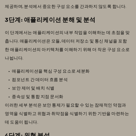
제공하며, 분석에서 중요한 구성 요소를 간과하지 않도록 합니다.
3단계: 애플리케이션 분해 및 분석
이 단계에서는 애플리케이션의 내부 작업을 이해하는 데 초점을 맞
춥니다. 애플리케이션은 모듈, 데이터 저장소 및 통신 채널을 포함
한 애플리케이션의 아키텍처를 이해하기 위해 더 작은 구성 요소로
나뉩니다.
애플리케이션을 핵심 구성 요소로 세분화
컴포넌트 간 데이터 흐름 분석
보안 제어 및 배치 식별
종속성 및 통합 지점 문서화
이러한 세부 분석은 보안 통제가 필요할 수 있는 잠재적인 약점과
영역을 식별하고 위협과 취약점을 식별하기 위한 기반을 마련하는
데 도움이 됩니다.
4단계: 위협 분석