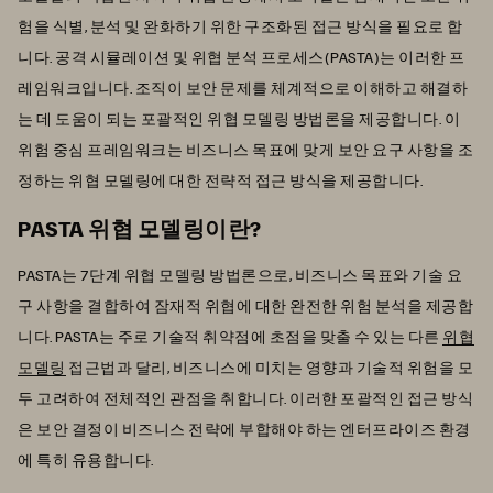
험을 식별, 분석 및 완화하기 위한 구조화된 접근 방식을 필요로 합
니다. 공격 시뮬레이션 및 위협 분석 프로세스(PASTA)는 이러한 프
레임워크입니다. 조직이 보안 문제를 체계적으로 이해하고 해결하
는 데 도움이 되는 포괄적인 위협 모델링 방법론을 제공합니다. 이
위험 중심 프레임워크는 비즈니스 목표에 맞게 보안 요구 사항을 조
정하는 위협 모델링에 대한 전략적 접근 방식을 제공합니다.
PASTA 위협 모델링이란?
PASTA는 7단계 위협 모델링 방법론으로, 비즈니스 목표와 기술 요
구 사항을 결합하여 잠재적 위협에 대한 완전한 위험 분석을 제공합
니다. PASTA는 주로 기술적 취약점에 초점을 맞출 수 있는 다른
위협
모델링
접근법과 달리, 비즈니스에 미치는 영향과 기술적 위험을 모
두 고려하여 전체적인 관점을 취합니다. 이러한 포괄적인 접근 방식
은 보안 결정이 비즈니스 전략에 부합해야 하는 엔터프라이즈 환경
에 특히 유용합니다.