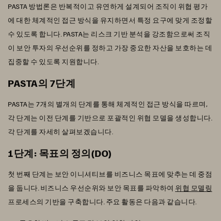
PASTA 방법론은 반복적이고 유연하게 설계되어 조직이 위협 평가
에 대한 체계적인 접근 방식을 유지하면서 특정 요구에 맞게 조정할
수 있도록 합니다. PASTA는 리스크 기반 분석을 강조함으로써 조직
이 보안 투자의 우선순위를 정하고 가장 중요한 자산을 보호하는 데
집중할 수 있도록 지원합니다.
PASTA의 7단계
PASTA는 7개의 별개의 단계를 통해 체계적인 접근 방식을 따르며,
각 단계는 이전 단계를 기반으로 포괄적인 위협 모델을 생성합니다.
각 단계를 자세히 살펴보겠습니다.
1단계: 목표의 정의(DO)
첫 번째 단계는 보안 이니셔티브를 비즈니스 목표에 맞추는 데 중점
을 둡니다. 비즈니스 우선순위와 보안 목표를 파악하여
위협 모델링
프로세스의 기반을 구축합니다. 주요 활동은 다음과 같습니다.