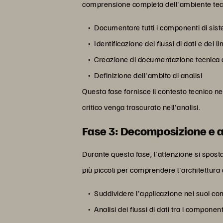
comprensione completa dell'ambiente tecni
Documentare tutti i componenti di siste
Identificazione dei flussi di dati e dei lim
Creazione di documentazione tecnica d
Definizione dell'ambito di analisi
Questa fase fornisce il contesto tecnico 
critico venga trascurato nell'analisi.
Fase 3: Decomposizione e a
Durante questa fase, l'attenzione si spos
più piccoli per comprendere l'architettura d
Suddividere l'applicazione nei suoi co
Analisi dei flussi di dati tra i component