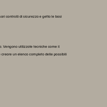
ari controlli di sicurezza e getta le basi
ma. Vengono utilizzate tecniche come il
 è creare un elenco completo delle possibili