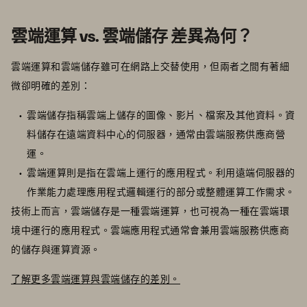
雲端運算 vs. 雲端儲存 差異為何？
雲端運算和雲端儲存雖可在網路上交替使用，但兩者之間有著細
微卻明確的差別：
雲端儲存指稱雲端上儲存的圖像、影片、檔案及其他資料。資
料儲存在遠端資料中心的伺服器，通常由雲端服務供應商營
運。
雲端運算則是指在雲端上運行的應用程式。利用遠端伺服器的
作業能力處理應用程式邏輯運行的部分或整體運算工作需求。
技術上而言，雲端儲存是一種雲端運算，也可視為一種在雲端環
境中運行的應用程式。雲端應用程式通常會兼用雲端服務供應商
的儲存與運算資源。
了解更多雲端運算與雲端儲存的差別。