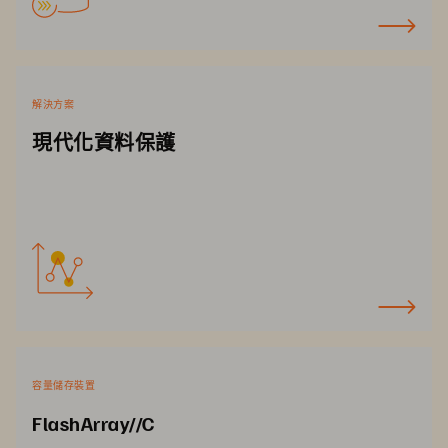
解決方案
現代化資料保護
容量儲存裝置
FlashArray//C