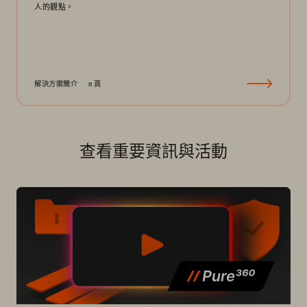
人的觀點。
解決方案簡介
8 頁
查看重要資訊與活動