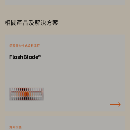
相關產品及解決方案
檔案暨物件式資料儲存
FlashBlade®
資料保護