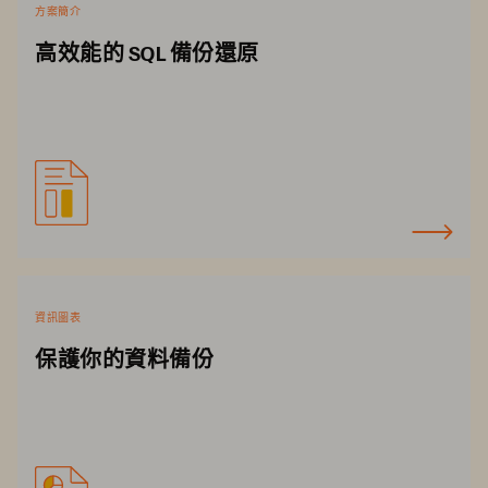
方案簡介
高效能的 SQL 備份還原
資訊圖表
保護你的資料備份