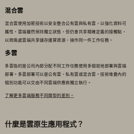
混合雲
混合雲使用加密技術以安全整合公有雲與私有雲，以強化資料可
攜性。雲端雖然保持獨立狀態，但仍會共享精確定義的接觸點，
以跨兩處雲端共享儲存運算資源，操作同一件工作任務。
多雲
多雲指的是公司內部分配不同工作任務使用多個就地部署與雲端
部署。多雲部署可以是公有雲、私有雲或混合雲。技術堆疊內的
個別功能可以交由不同雲端供應商獨立執行。
了解更多雲端服務不同類型的差別。
什麼是雲原生應用程式？