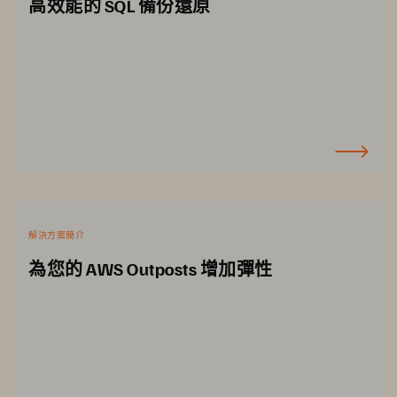
高效能的 SQL 備份還原
解決方案簡介
為您的 AWS Outposts 增加彈性