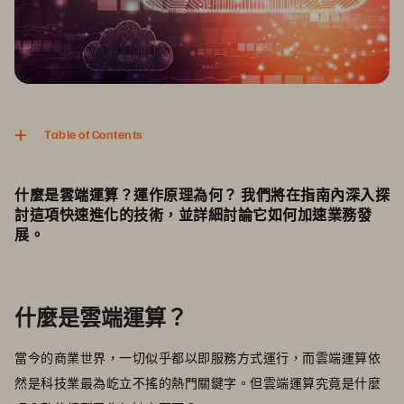
Table of Contents
什麼是雲端運算？運作原理為何？ 我們將在指南內深入探
討這項快速進化的技術，並詳細討論它如何加速業務發
展。
什麼是雲端運算？
當今的商業世界，一切似乎都以即服務方式運行，而雲端運算依
然是科技業最為屹立不搖的熱門關鍵字。但雲端運算究竟是什麼