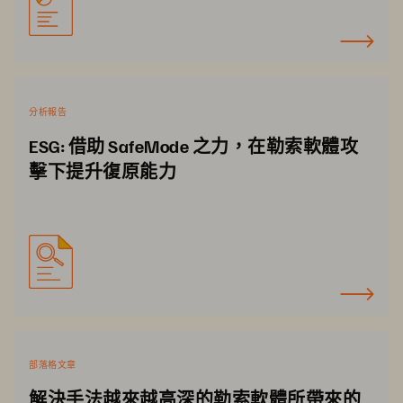
分析報告
ESG: 借助 SafeMode 之力，在勒索軟體攻
擊下提升復原能力
部落格文章
解決手法越來越高深的勒索軟體所帶來的