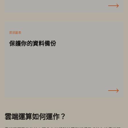
資訊圖表
保護你的資料備份
雲端運算如何運作？