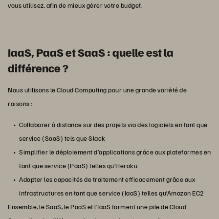
vous utilisez, afin de mieux gérer votre budget.
IaaS, PaaS et SaaS : quelle est la
différence ?
Nous utilisons le Cloud Computing pour une grande variété de
raisons :
Collaborer à distance sur des projets via des logiciels en tant que
service (SaaS) tels que Slack
Simplifier le déploiement d’applications grâce aux plateformes en
tant que service (PaaS) telles qu’Heroku
Adapter les capacités de traitement efficacement grâce aux
infrastructures en tant que service (IaaS) telles qu’Amazon EC2
Ensemble, le SaaS, le PaaS et l’IaaS forment une pile de Cloud