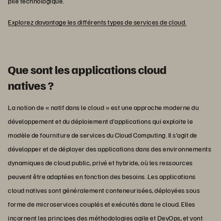
pile technologique.
Explorez davantage les différents types de services de cloud.
Que sont les applications cloud
natives ?
La notion de « natif dans le cloud » est une approche moderne du
développement et du déploiement d’applications qui exploite le
modèle de fourniture de services du Cloud Computing. Il s’agit de
développer et de déployer des applications dans des environnements
dynamiques de cloud public, privé et hybride, où les ressources
peuvent être adaptées en fonction des besoins. Les applications
cloud natives sont généralement conteneurisées, déployées sous
forme de microservices couplés et exécutés dans le cloud. Elles
incarnent les principes des méthodologies agile et DevOps, et vont