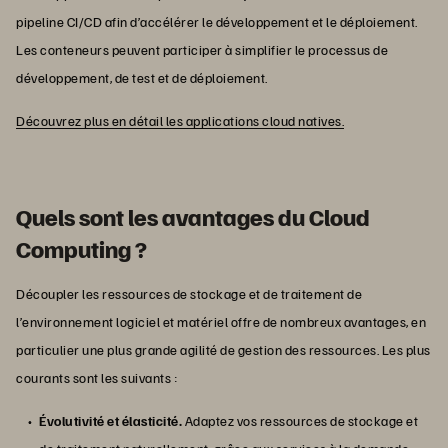
pipeline CI/CD afin d’accélérer le développement et le déploiement.
Les conteneurs peuvent participer à simplifier le processus de
développement, de test et de déploiement.
Découvrez plus en détail les applications cloud natives.
Quels sont les avantages du Cloud
Computing ?
Découpler les ressources de stockage et de traitement de
l’environnement logiciel et matériel offre de nombreux avantages, en
particulier une plus grande agilité de gestion des ressources. Les plus
courants sont les suivants :
Évolutivité et élasticité.
Adaptez vos ressources de stockage et