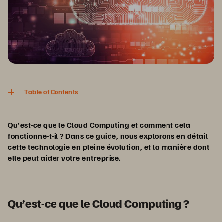
Table of Contents
Qu’est-ce que le Cloud Computing et comment cela
fonctionne-t-il ? Dans ce guide, nous explorons en détail
cette technologie en pleine évolution, et la manière dont
elle peut aider votre entreprise.
Qu’est-ce que le Cloud Computing ?