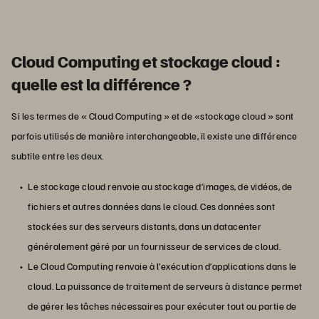
Cloud Computing et stockage cloud :
quelle est la différence ?
Si les termes de « Cloud Computing » et de «stockage cloud » sont
parfois utilisés de manière interchangeable, il existe une différence
subtile entre les deux.
Le stockage cloud renvoie au stockage d’images, de vidéos, de
fichiers et autres données dans le cloud. Ces données sont
stockées sur des serveurs distants, dans un datacenter
généralement géré par un fournisseur de services de cloud.
Le Cloud Computing renvoie à l’exécution d’applications dans le
cloud. La puissance de traitement de serveurs à distance permet
de gérer les tâches nécessaires pour exécuter tout ou partie de