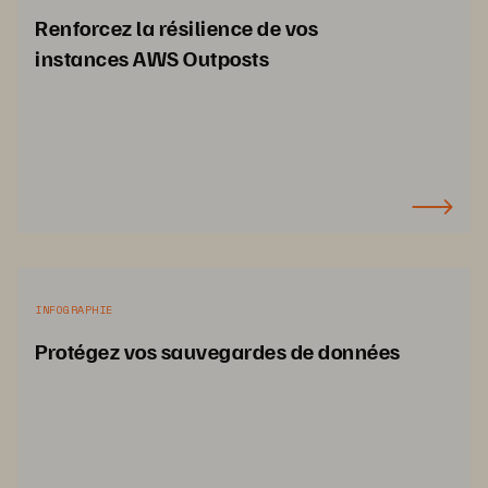
Renforcez la résilience de vos
instances AWS Outposts
INFOGRAPHIE
Protégez vos sauvegardes de données