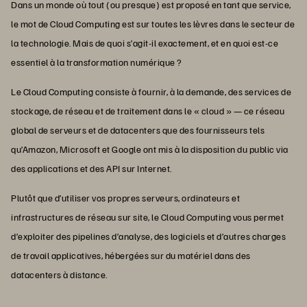
Dans un monde où tout (ou presque) est proposé en tant que service,
le mot de Cloud Computing est sur toutes les lèvres dans le secteur de
la technologie. Mais de quoi s’agit-il exactement, et en quoi est-ce
essentiel à la transformation numérique ?
Le Cloud Computing consiste à fournir, à la demande, des services de
stockage, de réseau et de traitement dans le « cloud » — ce réseau
global de serveurs et de datacenters que des fournisseurs tels
qu’Amazon, Microsoft et Google ont mis à la disposition du public via
des applications et des API sur Internet.
Plutôt que d’utiliser vos propres serveurs, ordinateurs et
infrastructures de réseau sur site, le Cloud Computing vous permet
d’exploiter des pipelines d’analyse, des logiciels et d’autres charges
de travail applicatives, hébergées sur du matériel dans des
datacenters à distance.