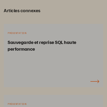
Articles connexes
PRÉSENTATION
Sauvegarde et reprise SQL haute
performance
PRÉSENTATION