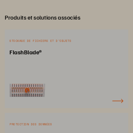
Produits et solutions associés
STOCKAGE DE FICHIERS ET D'OBJETS
FlashBlade®
PROTECTION DES DONNÉES