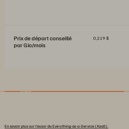
Prix de départ conseillé
0,219 $
par Gio/mois
Slide
En savoir plus sur l’essor du Everything-as-a-Service (XaaS).