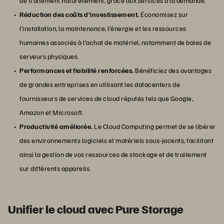
de traitement naturellement, grâce aux services à la demande.
Réduction des coûts d’investissement.
Économisez sur
l’installation, la maintenance, l’énergie et les ressources
humaines associés à l’achat de matériel, notamment de baies de
serveurs physiques.
Performances et fiabilité renforcées.
Bénéficiez des avantages
de grandes entreprises en utilisant les datacenters de
fournisseurs de services de cloud réputés tels que Google,
Amazon et Microsoft.
Productivité améliorée.
Le Cloud Computing permet de se libérer
des environnements logiciels et matériels sous-jacents, facilitant
ainsi la gestion de vos ressources de stockage et de traitement
sur différents appareils.
Unifier le cloud avec Pure Storage