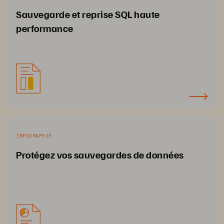
Sauvegarde et reprise SQL haute
performance
INFOGRAPHIE
Protégez vos sauvegardes de données