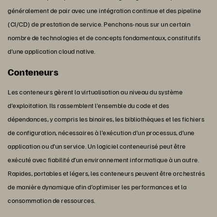
généralement de pair avec une intégration continue et des pipeline
(CI/CD) de prestation de service. Penchons-nous sur un certain
nombre de technologies et de concepts fondamentaux, constitutifs
d’une application cloud native.
Conteneurs
Les conteneurs gèrent la virtualisation au niveau du système
d’exploitation. Ils rassemblent l’ensemble du code et des
dépendances, y compris les binaires, les bibliothèques et les fichiers
de configuration, nécessaires à l’exécution d’un processus, d’une
application ou d’un service. Un logiciel conteneurisé peut être
exécuté avec fiabilité d’un environnement informatique à un autre.
Rapides, portables et légers, les conteneurs peuvent être orchestrés
de manière dynamique afin d’optimiser les performances et la
consommation de ressources.