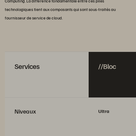
Computing. La différence fondamentale entre ces piles
technologiques tient aux composants qui sont sous-traités au
fournisseur de service de cloud.
Services
//Bloc
Niveaux
Ultra