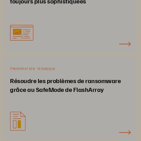
toujours plus sophistiquées
PRÉSENTATION TECHNIQUE
Résoudre les problèmes de ransomware
grâce au SafeMode de FlashArray