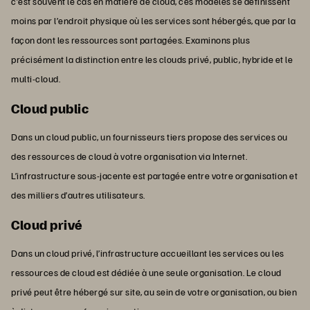
c’est souvent le cas en matière de cloud, ces modèles se définissent
moins par l’endroit physique où les services sont hébergés, que par la
façon dont les ressources sont partagées. Examinons plus
précisément la distinction entre les clouds privé, public, hybride et le
multi-cloud.
Cloud public
Dans un cloud public, un fournisseurs tiers propose des services ou
des ressources de cloud à votre organisation via Internet.
L’infrastructure sous-jacente est partagée entre votre organisation et
des milliers d’autres utilisateurs.
Cloud privé
Dans un cloud privé, l’infrastructure accueillant les services ou les
ressources de cloud est dédiée à une seule organisation. Le cloud
privé peut être hébergé sur site, au sein de votre organisation, ou bien