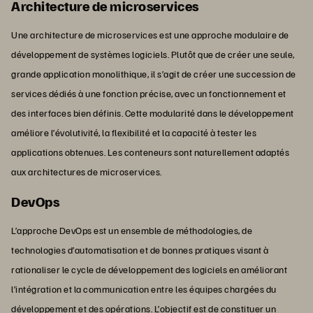
Architecture de microservices
Une architecture de microservices est une approche modulaire de
développement de systèmes logiciels. Plutôt que de créer une seule,
grande application monolithique, il s’agit de créer une succession de
services dédiés à une fonction précise, avec un fonctionnement et
des interfaces bien définis. Cette modularité dans le développement
améliore l’évolutivité, la flexibilité et la capacité à tester les
applications obtenues. Les conteneurs sont naturellement adaptés
aux architectures de microservices.
DevOps
L’approche DevOps est un ensemble de méthodologies, de
technologies d’automatisation et de bonnes pratiques visant à
rationaliser le cycle de développement des logiciels en améliorant
l’intégration et la communication entre les équipes chargées du
développement et des opérations. L’objectif est de constituer un