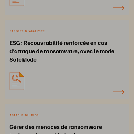
RAPPORT D’ANALYSTE
ESG : Recouvrabilité renforcée en cas
d’attaque de ransomware, avec le mode
SafeMode
ARTICLE DU BLOG
Gérer des menaces de ransomware