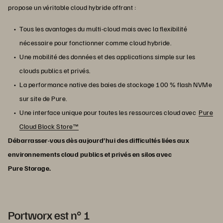
propose un véritable cloud hybride offrant :
Tous les avantages du multi-cloud mais avec la flexibilité
nécessaire pour fonctionner comme cloud hybride.
Une mobilité des données et des applications simple sur les
clouds publics et privés.
La performance native des baies de stockage 100 % flash NVMe
sur site de Pure.
Une interface unique pour toutes les ressources cloud avec
Pure
Cloud Block Store™
Débarrasser-vous dès aujourd’hui des difficultés liées aux
environnements cloud publics et privés en silos avec
Pure Storage.
Portworx est n° 1