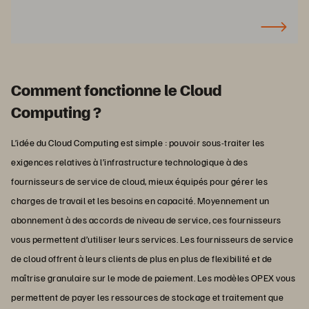
Comment fonctionne le Cloud
Computing ?
L’idée du Cloud Computing est simple : pouvoir sous-traiter les
exigences relatives à l’infrastructure technologique à des
fournisseurs de service de cloud, mieux équipés pour gérer les
charges de travail et les besoins en capacité. Moyennement un
abonnement à des accords de niveau de service, ces fournisseurs
vous permettent d’utiliser leurs services. Les fournisseurs de service
de cloud offrent à leurs clients de plus en plus de flexibilité et de
maîtrise granulaire sur le mode de paiement. Les modèles OPEX vous
permettent de payer les ressources de stockage et traitement que