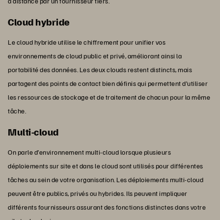
à distance par un fournisseur tiers.
Cloud hybride
Le cloud hybride utilise le chiffrement pour unifier vos
environnements de cloud public et privé, améliorant ainsi la
portabilité des données. Les deux clouds restent distincts, mais
partagent des points de contact bien définis qui permettent d’utiliser
les ressources de stockage et de traitement de chacun pour la même
tâche.
Multi-cloud
On parle d’environnement multi-cloud lorsque plusieurs
déploiements sur site et dans le cloud sont utilisés pour différentes
tâches au sein de votre organisation. Les déploiements multi-cloud
peuvent être publics, privés ou hybrides. Ils peuvent impliquer
différents fournisseurs assurant des fonctions distinctes dans votre