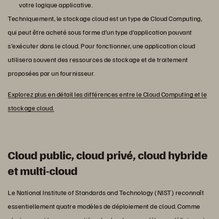
votre logique applicative.
Techniquement, le stockage cloud est un type de Cloud Computing,
qui peut être acheté sous forme d’un type d’application pouvant
s’exécuter dans le cloud. Pour fonctionner, une application cloud
utilisera souvent des ressources de stockage et de traitement
proposées par un fournisseur.
Explorez plus en détail les différences entre le Cloud Computing et le
stockage cloud.
Cloud public, cloud privé, cloud hybride
et multi-cloud
Le National Institute of Standards and Technology (NIST) reconnaît
essentiellement quatre modèles de déploiement de cloud. Comme