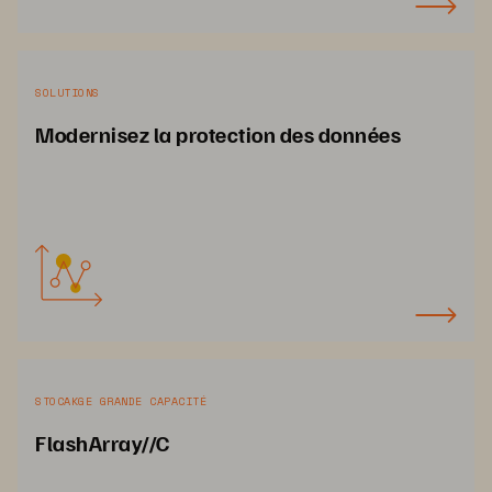
SOLUTIONS
Modernisez la protection des données
STOCAKGE GRANDE CAPACITÉ
FlashArray//C