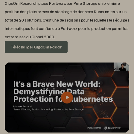
GigaOm Research place Portworx par Pure Storage en première
position des plateformes de stockage de données Kubernetes sur un
total de 20 solutions. C’est une des raisons pour lesquelles les équipes
informatiques font confiance à Portworx pour la production parmi les
entreprises du Global 2000.
Télécharger GigaOm Radar