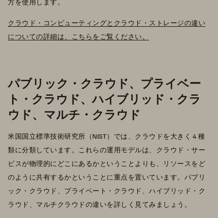
方を使用します。
クラウド・コンピューティングとクラウド・ストレージの違い
についての詳細は、こちらをご覧ください。
パブリック・クラウド、プライベー
ト・クラウド、ハイブリッド・クラ
ウド、マルチ・クラウド
米国国立標準技術研究所（NIST）では、クラウドを大きく 4 種
類に分類しています。これらの運用モデルは、クラウド・サー
ビスが物理的にどこにあるかということよりも、リソースをど
のように共有するかということに重点を置いています。パブリ
ック・クラウド、プライベート・クラウド、ハイブリッド・ク
ラウド、マルチクラウドの違いを詳しく見てみましょう。