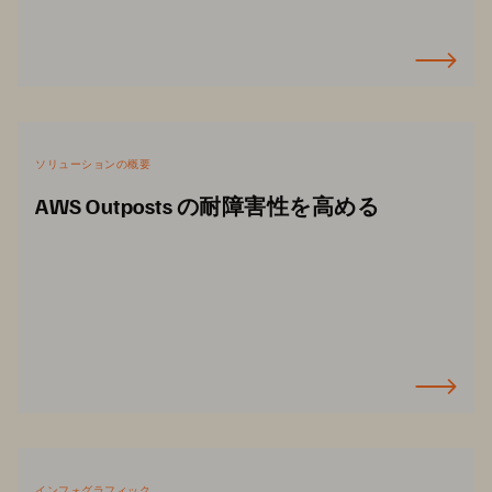
ソリューションの概要
AWS Outposts の耐障害性を高める
インフォグラフィック