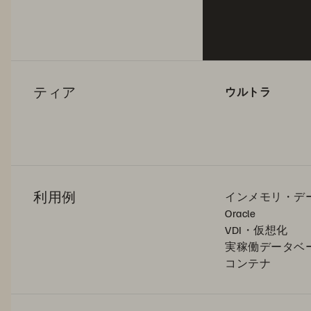
ティア
ウルトラ
利用例
インメモリ・デ
Oracle
VDI・仮想化
実稼働データベ
コンテナ