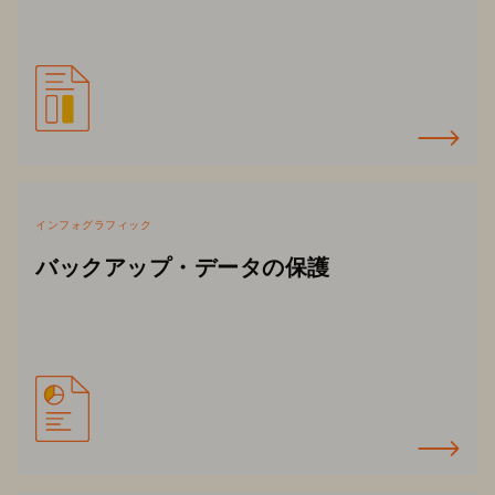
インフォグラフィック
バックアップ・データの保護