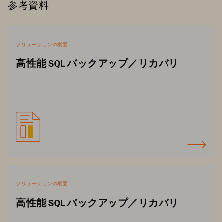
参考資料
ソリューションの概要
高性能 SQL バックアップ／リカバリ
ソリューションの概要
高性能 SQL バックアップ／リカバリ