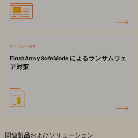
テクノロジー概略
FlashArray SafeMode によるランサムウェ
ア対策
関連製品およびソリューション