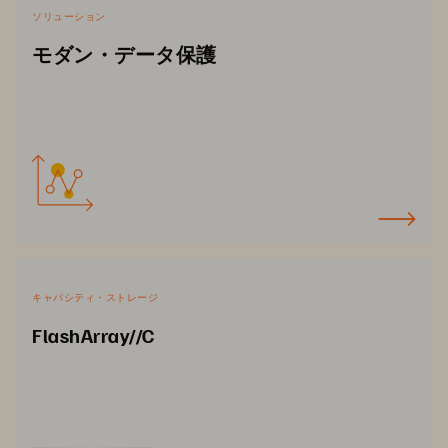
ソリューション
モダン・データ保護
キャパシティ・ストレージ
FlashArray//C