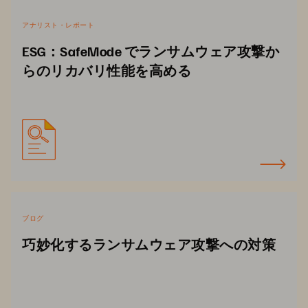
アナリスト・レポート
ESG：SafeMode でランサムウェア攻撃か
らのリカバリ性能を高める
ブログ
巧妙化するランサムウェア攻撃への対策