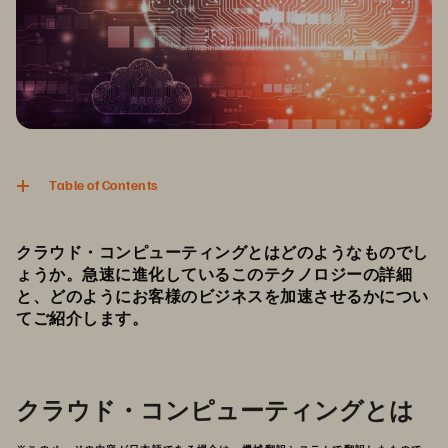
Table of Contents
クラウド・コンピューティングとはどのようなものでし
ょうか。急速に進化しているこのテクノロジーの詳細
と、どのようにお客様のビジネスを加速させるかについ
てご紹介します。
クラウド・コンピューティングとは