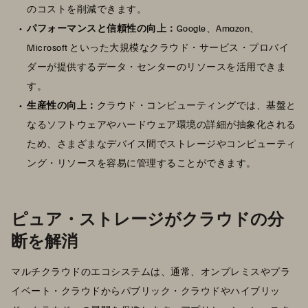
のコストを削減できます。
パフォーマンスと信頼性の向上：
Google、Amazon、
Microsoft といった大規模なクラウド・サービス・プロバイ
ダーが提供するデータ・センターのリソースを活用できま
す。
生産性の向上：
クラウド・コンピューティングでは、基盤と
なるソフトウェアやハードウェア環境の詳細が抽象化される
ため、さまざまなデバイス間でストレージやコンピューティ
ング・リソースを容易に管理することができます。
ピュア・ストレージがクラウドの分
断を解消
マルチクラウドのエコシステムは、通常、オンプレミスやプラ
イベート・クラウドからパブリック・クラウドやハイブリッ