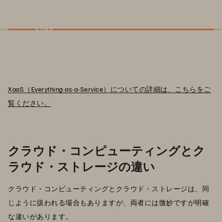
Slide
XaaS（Everything-as-a-Service）についての詳細は、こちらをご
覧ください。
クラウド・コンピューティングとク
ラウド・ストレージの違い
クラウド・コンピューティングとクラウド・ストレージは、同
じように扱われる場合もありますが、両者には微妙ですが明確
な違いがあります。