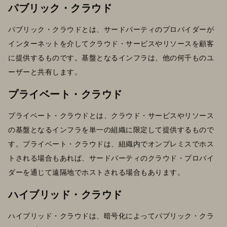
パブリック・クラウド
パブリック・クラウドとは、サードパーティのプロバイダーが
インターネットを介してクラウド・サービスやリソースを顧客
に提供するものです。基盤となるインフラは、他の何千ものユ
ーザーと共有します。
プライベート・クラウド
プライベート・クラウドとは、クラウド・サービスやリソース
の基盤となるインフラを単一の組織に限定して提供するもので
す。プライベート・クラウドは、組織内でオンプレミスでホス
トされる場合もあれば、サードパーティのクラウド・プロバイ
ダーを通じて遠隔地でホストされる場合もあります。
ハイブリッド・クラウド
ハイブリッド・クラウドは、暗号化によってパブリック・クラ