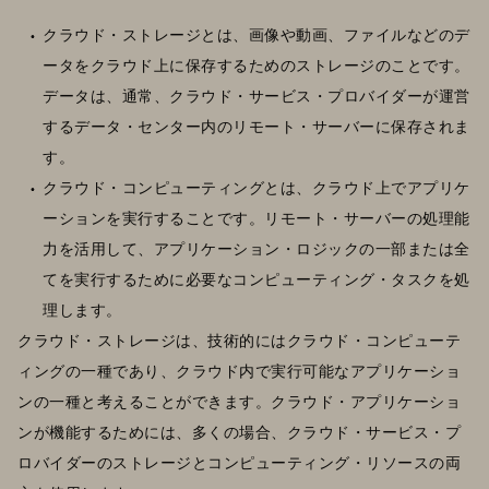
クラウド・ストレージとは、画像や動画、ファイルなどのデ
ータをクラウド上に保存するためのストレージのことです。
データは、通常、クラウド・サービス・プロバイダーが運営
するデータ・センター内のリモート・サーバーに保存されま
す。
クラウド・コンピューティングとは、クラウド上でアプリケ
ーションを実行することです。リモート・サーバーの処理能
力を活用して、アプリケーション・ロジックの一部または全
てを実行するために必要なコンピューティング・タスクを処
理します。
クラウド・ストレージは、技術的にはクラウド・コンピューテ
ィングの一種であり、クラウド内で実行可能なアプリケーショ
ンの一種と考えることができます。クラウド・アプリケーショ
ンが機能するためには、多くの場合、クラウド・サービス・プ
ロバイダーのストレージとコンピューティング・リソースの両