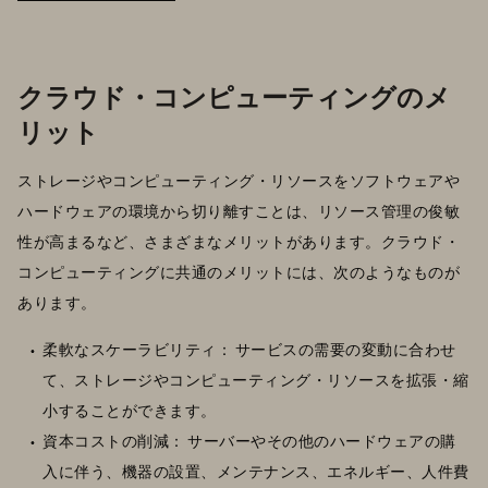
クラウド・コンピューティングのメ
リット
ストレージやコンピューティング・リソースをソフトウェアや
ハードウェアの環境から切り離すことは、リソース管理の俊敏
性が高まるなど、さまざまなメリットがあります。クラウド・
コンピューティングに共通のメリットには、次のようなものが
あります。
柔軟なスケーラビリティ： サービスの需要の変動に合わせ
て、ストレージやコンピューティング・リソースを拡張・縮
小することができます。
資本コストの削減： サーバーやその他のハードウェアの購
入に伴う、機器の設置、メンテナンス、エネルギー、人件費