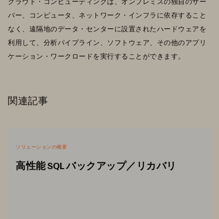
クラウド・コンピューティングは、オンプレミスの独自のサー
バー、コンピュータ、ネットワーク・インフラに依存すること
なく、遠隔地のデータ・センターに設置されたハードウェアを
利用して、分析パイプライン、ソフトウェア、その他のアプリ
ケーション・ワークロードを実行することができます。
関連記事
ソリューションの概要
高性能 SQL バックアップ／リカバリ