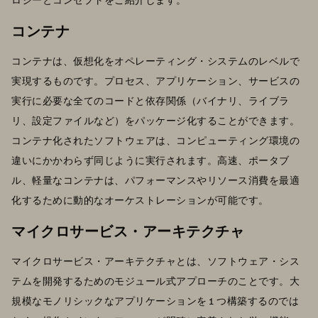
コンテナ
コンテナは、仮想化をオペレーティング・システムのレベルで
実現するものです。プロセス、アプリケーション、サービスの
実行に必要な全てのコードと依存関係（バイナリ、ライブラ
リ、設定ファイルなど）をパッケージ化することができます。
コンテナ化されたソフトウェアは、コンピューティング環境の
違いにかかわらず同じように実行されます。高速、ポータブ
ル、軽量なコンテナは、パフォーマンスやリソース消費を最適
化するために動的なオーケストレーションが可能です。
マイクロサービス・アーキテクチャ
マイクロサービス・アーキテクチャとは、ソフトウェア・シス
テムを開発するためのモジュール式アプローチのことです。大
規模なモノリシックなアプリケーションを 1 つ構築するのでは