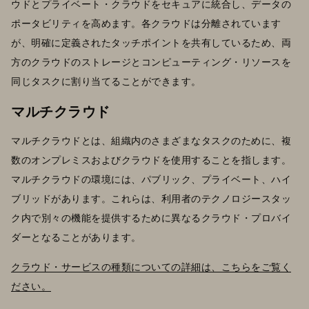
ウドとプライベート・クラウドをセキュアに統合し、データの
ポータビリティを高めます。各クラウドは分離されています
が、明確に定義されたタッチポイントを共有しているため、両
方のクラウドのストレージとコンピューティング・リソースを
同じタスクに割り当てることができます。
マルチクラウド
マルチクラウドとは、組織内のさまざまなタスクのために、複
数のオンプレミスおよびクラウドを使用することを指します。
マルチクラウドの環境には、パブリック、プライベート、ハイ
ブリッドがあります。これらは、利用者のテクノロジースタッ
ク内で別々の機能を提供するために異なるクラウド・プロバイ
ダーとなることがあります。
クラウド・サービスの種類についての詳細は、こちらをご覧く
ださい。