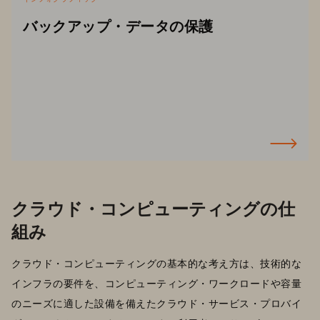
バックアップ・データの保護
クラウド・コンピューティングの仕
組み
クラウド・コンピューティングの基本的な考え方は、技術的な
インフラの要件を、コンピューティング・ワークロードや容量
のニーズに適した設備を備えたクラウド・サービス・プロバイ