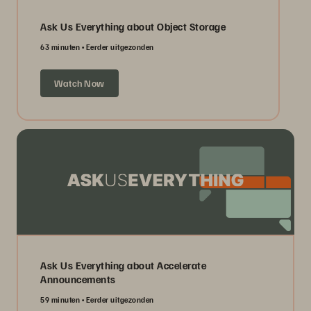
Ask Us Everything about Object Storage
63 minuten
Eerder uitgezonden
Watch Now
Ask Us Everything about Accelerate
Announcements
59 minuten
Eerder uitgezonden