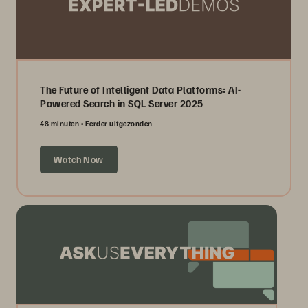
The Future of Intelligent Data Platforms: AI-
Powered Search in SQL Server 2025
48 minuten
Eerder uitgezonden
Watch Now