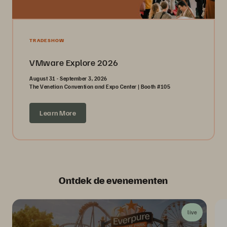
TRADESHOW
VMware Explore 2026
August 31 - September 3, 2026
The Venetian Convention and Expo Center | Booth #105
Learn More
Ontdek de evenementen
live