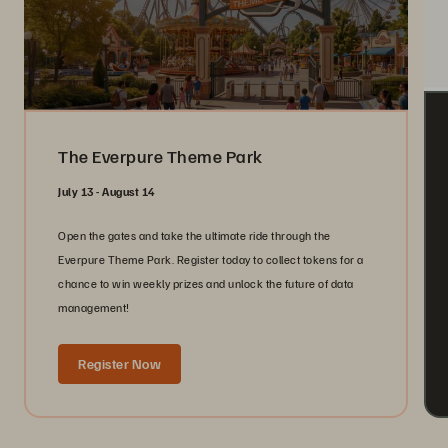
The Everpure Theme Park
July 13 - August 14
Open the gates and take the ultimate ride through the
Everpure Theme Park. Register today to collect tokens for a
chance to win weekly prizes and unlock the future of data
management!
Register Now