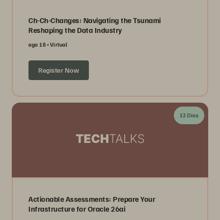
Ch-Ch-Changes: Navigating the Tsunami
Reshaping the Data Industry
ago 18
Virtual
Register Now
13 Dias
Actionable Assessments: Prepare Your
Infrastructure for Oracle 26ai