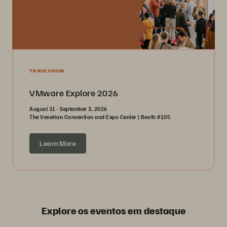
TRADESHOW
VMware Explore 2026
August 31 - September 3, 2026
The Venetian Convention and Expo Center | Booth #105
Learn More
Explore os eventos em destaque