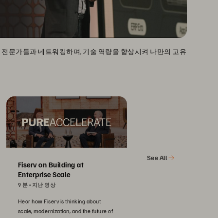
, 업계 전문가들과 네트워킹하며, 기술 역량을 향상시켜 나만의 고유
See All
Fiserv on Building at
Enterprise Scale
9 분
지난 영상
Hear how Fiserv is thinking about
scale, modernization, and the future of