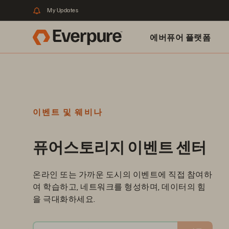
My Updates
에버퓨어 플랫폼
이벤트 및 웨비나
퓨어스토리지 이벤트 센터
온라인 또는 가까운 도시의 이벤트에 직접 참여하
여 학습하고, 네트워크를 형성하며, 데이터의 힘
을 극대화하세요.