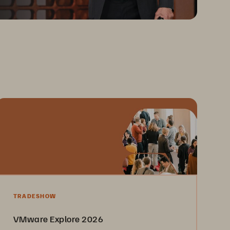
TRADESHOW
VMware Explore 2026