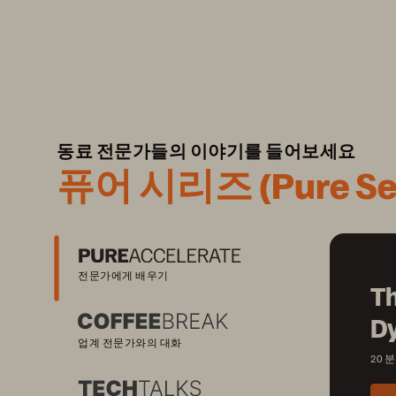
동료 전문가들의 이야기를 들어보세요
퓨어 시리즈 (Pure Ser
전문가에게 배우기
Th
D
업계 전문가와의 대화
20 분