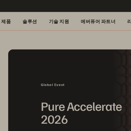
제품
솔루션
기술 지원
에버퓨어 파트너
Global Event
Pure Accelerate
2026