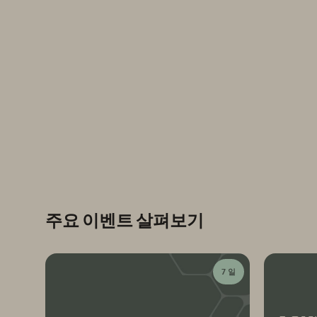
주요 이벤트 살펴보기
7 일