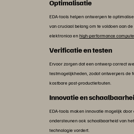
Optimalisatie
EDA-tools helpen ontwerpen te optimaliser
van cruciaal belang om te voldoen aan de
elektronica en
high-performance compute
Verificatie en testen
Ervoor zorgen dat een ontwerp correct wer
testmogelijkheden, zodat ontwerpers de fun
kostbare post-productiefouten.
Innovatie en schaalbaarhe
EDA-tools maken innovatie mogelijk door 
ondersteunen ook schaalbaarheid van het
technologie vordert.