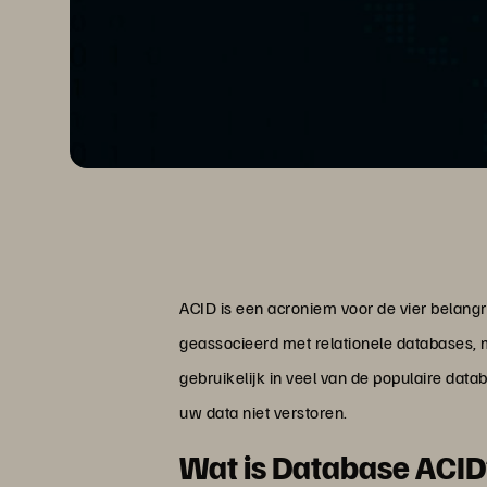
ACID is een acroniem voor de vier belang
geassocieerd met relationele databases,
gebruikelijk in veel van de populaire datab
uw data niet verstoren.
Wat is Database ACI