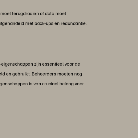
 moet terugdraaien of data moet
 afgehandeld met back-ups en redundantie.
-eigenschappen zijn essentieel voor de
aald en gebruikt. Beheerders moeten nog
genschappen is van cruciaal belang voor