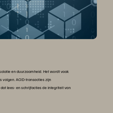
isolatie en duurzaamheid. Het wordt vaak
 volgen. ACID-transacties zijn
t lees- en schrijfacties de integriteit van