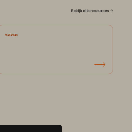
Bekijk alle resources
01/2026