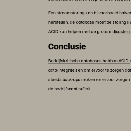
Een stroomstoring kan bijvoorbeeld halve
herstellen, de database moet de storing 
ACID kan helpen met de grotere
disaster 
Conclusie
Bedrijfskritische databases hebben ACID-
data-integriteit en om ervoor te zorgen d
steeds back-ups maken en ervoor zorgen 
de bedrijfscontinuïteit.