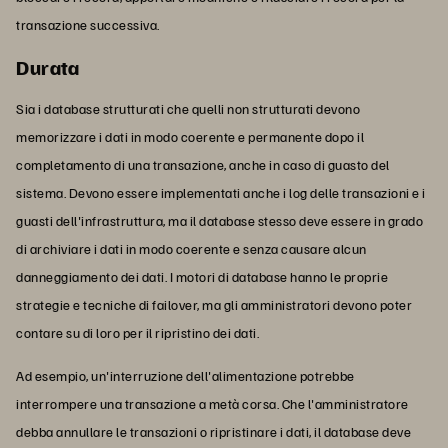
transazione successiva.
Durata
Sia i database strutturati che quelli non strutturati devono
memorizzare i dati in modo coerente e permanente dopo il
completamento di una transazione, anche in caso di guasto del
sistema. Devono essere implementati anche i log delle transazioni e i
guasti dell'infrastruttura, ma il database stesso deve essere in grado
di archiviare i dati in modo coerente e senza causare alcun
danneggiamento dei dati. I motori di database hanno le proprie
strategie e tecniche di failover, ma gli amministratori devono poter
contare su di loro per il ripristino dei dati.
Ad esempio, un'interruzione dell'alimentazione potrebbe
interrompere una transazione a metà corsa. Che l'amministratore
debba annullare le transazioni o ripristinare i dati, il database deve