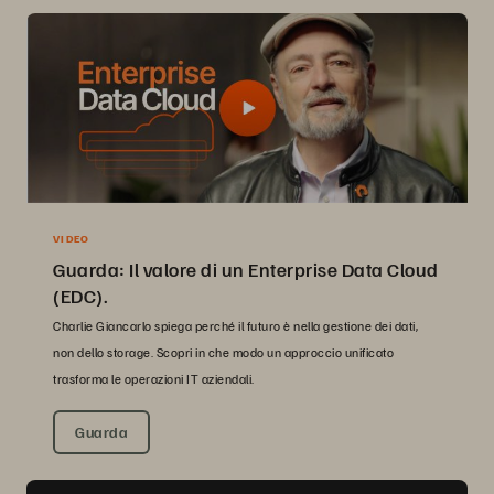
VIDEO
Guarda: Il valore di un Enterprise Data Cloud
(EDC).
Charlie Giancarlo spiega perché il futuro è nella gestione dei dati,
non dello storage. Scopri in che modo un approccio unificato
trasforma le operazioni IT aziendali.
Guarda