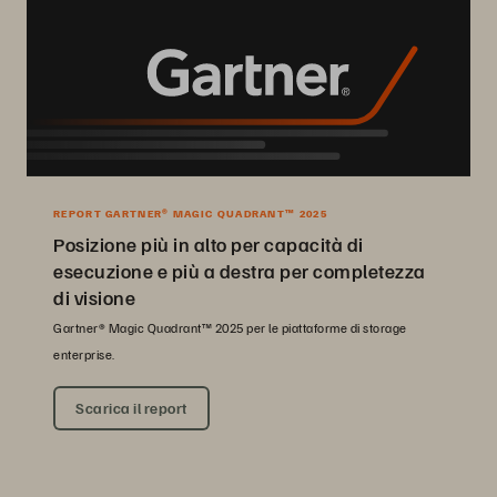
REPORT GARTNER® MAGIC QUADRANT™ 2025
Posizione più in alto per capacità di
esecuzione e più a destra per completezza
di visione
Gartner® Magic Quadrant™ 2025 per le piattaforme di storage
enterprise.
Scarica il report