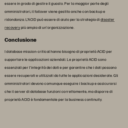
essere in grado di gestire il guasto. Per la maggior parte degli
amministratori, il failover viene gestito anche con backup e
ridondanza. L'ACID può essere di aiuto per la strategia di
disaster
recovery
più ampia di un'organizzazione.
Conclusione
I database mission-critical hanno bisogno di proprietà ACID per
supportare le applicazioni aziendali. Le proprietà ACID sono
essenziali per l'integrità dei dati e per garantire che i dati possano
essere recuperati e utilizzati da tutte le applicazioni desiderate. Gli
amministratori devono comunque eseguire i backup e assicurarsi
che il server di database funzioni correttamente, ma disporre di
proprietà ACID è fondamentale per la business continuity.