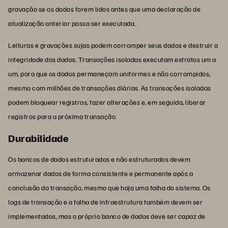
gravação se os dados forem lidos antes que uma declaração de
atualização anterior possa ser executada.
Leituras e gravações sujas podem corromper seus dados e destruir a
integridade dos dados. Transações isoladas executam extratos um a
um, para que os dados permaneçam uniformes e não corrompidos,
mesmo com milhões de transações diárias. As transações isoladas
podem bloquear registros, fazer alterações e, em seguida, liberar
registros para a próxima transação.
Durabilidade
Os bancos de dados estruturados e não estruturados devem
armazenar dados de forma consistente e permanente após a
conclusão da transação, mesmo que haja uma falha do sistema. Os
logs de transação e a falha de infraestrutura também devem ser
implementados, mas o próprio banco de dados deve ser capaz de