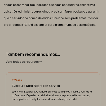
dados possam ser recuperados e usados por quantos aplicativos
quiser. Os administradores ainda precisam fazer backups e garantir
que o servidor do banco de dados funcione sem problemas, mas ter
propriedades ACID é essencial para a continuidade dos negócios.
Também recomendamos…
Veja todos os recursos
07/2026
Everpure Data Migration Service
Work with Everpure Advanced Services to help you migrate your data
to Everpure. Experience minimized downtime,predictable outcomes,
and a platform ready for the next move when you need it.