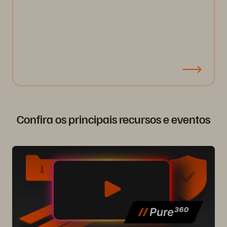
Confira os principais recursos e eventos