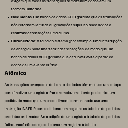
exigem que todas as transações armazenem dados em um
formato uniforme.
Isolamento:
Um banco de dados ACID garante que as transações
não retornem leituras ou gravações sujas isolando dados e
realizando transações uma a uma.
Durabilidade
: A falha do sistema (por exemplo, uma interrupção
de energia) pode interferir nas transações, de modo que um
banco de dados ACID garante que o failover evite a perda de
dados de um evento crítico.
Atômica
As transações avançadas de banco de dados têm mais de uma etapa
para finalizar um registro. Por exemplo, um cliente pode criar um
pedido, de modo que um procedimento armazenado use uma
instrução INSERIR para adicionar um registro às tabelas de pedidos e
produtos ordenados. Se a adição de um registro à tabela de pedidos
falhar, você não deseja adicionar um registro à tabela