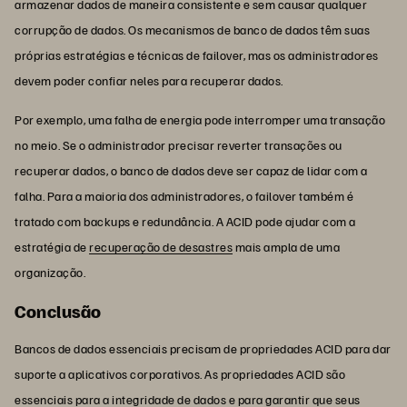
armazenar dados de maneira consistente e sem causar qualquer
corrupção de dados. Os mecanismos de banco de dados têm suas
próprias estratégias e técnicas de failover, mas os administradores
devem poder confiar neles para recuperar dados.
Por exemplo, uma falha de energia pode interromper uma transação
no meio. Se o administrador precisar reverter transações ou
recuperar dados, o banco de dados deve ser capaz de lidar com a
falha. Para a maioria dos administradores, o failover também é
tratado com backups e redundância. A ACID pode ajudar com a
estratégia de
recuperação de desastres
mais ampla de uma
organização.
Conclusão
Bancos de dados essenciais precisam de propriedades ACID para dar
suporte a aplicativos corporativos. As propriedades ACID são
essenciais para a integridade de dados e para garantir que seus