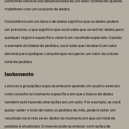
uniformes oferece aos desenvolvedores um valor conhecido quando
trabalham com um conjunto de dados.
Consistência em um banco de dados significa que os dados podem
ser previstos, o que significa que você sabe que, se extrair dados para
qualquer registro específico, obterá um resultado esperado. Usando
o exemplo da tabela de pedidos, você sabe que receberá um valor
decimal para qualquer consulta que recuperar um valor da coluna
total de pedidos.
Isolamento
Leituras e gravações sujas acontecem quando um usuário executa
uma consulta no momento específico em que o banco de dados
também está fazendo alterações em um valor. Por exemplo, se você
quiser saber o total de todos os pedidos do mês, poderá obter um
resultado incorreto se ler dados no momento em que um total de
pedidos é atualizado. O mesmo pode acontecer com ações de