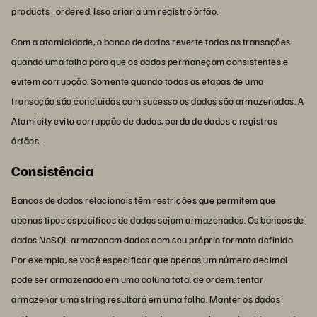
products_ordered. Isso criaria um registro órfão.
Com a atomicidade, o banco de dados reverte todas as transações
quando uma falha para que os dados permaneçam consistentes e
evitem corrupção. Somente quando todas as etapas de uma
transação são concluídas com sucesso os dados são armazenados. A
Atomicity evita corrupção de dados, perda de dados e registros
órfãos.
Consistência
Bancos de dados relacionais têm restrições que permitem que
apenas tipos específicos de dados sejam armazenados. Os bancos de
dados NoSQL armazenam dados com seu próprio formato definido.
Por exemplo, se você especificar que apenas um número decimal
pode ser armazenado em uma coluna total de ordem, tentar
armazenar uma string resultará em uma falha. Manter os dados