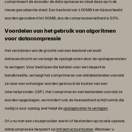
comprimeert de encoder de data opnieuw en slaat deze op in de
nieuw gecodeerde staat. Een bestand van 100MB kan bijvoorbeeld
worden gecodeerd tot 50MB, dus de compressiesnelheid is 50%.
Voordelen van het gebruik van algoritmen
voor datacompressie
Het verkleinen van de grootte van een bestand versnelt
dataoverdracht en verlaagt de opslagkosten door de opslagvereisten
te verlagen. Voor bedrijven die betalen voor een beperkte
bandbreedte, verlaagt het comprimeren van databestanden voordat
ze naar een ontvanger worden gestuurd de kosten van een
internetprovider (ISP). Het comprimeren van bestanden voordat ze
worden opgeslagen, vermindert ook de hoeveelheid schijfruimte die
nodig is voor opslag, wat helpt de
opslagkosten te verlagen
.
Of u nu met een cloudprovider werkt of bestanden op locatie opslaat,
datacompressie bespaart op
infrastructuurkosten
. Wanneer u