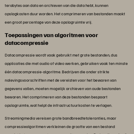
terabytes aan data en archieven van die data hebt, kunnen
opslagkosten duur worden. Het comprimeren van bestanden maakt
een groot percentage van deze opslagruimte vrij.
Toepassingen van algoritmen voor
datacompressie
Datacompressie wordt vaak gebruikt met grote bestanden, dus
applicaties die met audio of video werken, gebruiken vaak ten minste
één datacompressie-algoritme. Bedrijven die onder strikte
nalevingsvoorschriften met de vereisten voor het bewaren van
gegevens vallen, moeten mogelijk archieven van oude bestanden
bewaren. Het comprimeren van deze bestanden bespaart
opslagruimte, wat helpt de infrastructuurkosten te verlagen.
Streamingmedia vereisen grote bandbreedtetoleranties, maar
compressiealgoritmen verkleinen de grootte van een bestand