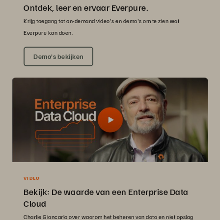
Ontdek, leer en ervaar Everpure.
Krijg toegang tot on-demand video's en demo's om te zien wat
Everpure kan doen.
Demo’s bekijken
VIDEO
Bekijk: De waarde van een Enterprise Data
Cloud
Charlie Giancarlo over waarom het beheren van data en niet opslag