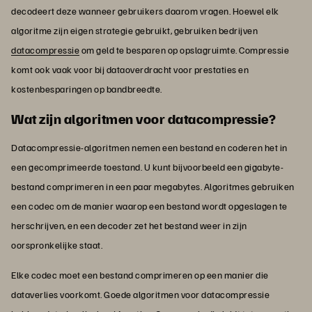
decodeert deze wanneer gebruikers daarom vragen. Hoewel elk
algoritme zijn eigen strategie gebruikt, gebruiken bedrijven
datacompressie
om geld te besparen op opslagruimte. Compressie
komt ook vaak voor bij dataoverdracht voor prestaties en
kostenbesparingen op bandbreedte.
Wat zijn algoritmen voor datacompressie?
Datacompressie-algoritmen nemen een bestand en coderen het in
een gecomprimeerde toestand. U kunt bijvoorbeeld een gigabyte-
bestand comprimeren in een paar megabytes. Algoritmes gebruiken
een codec om de manier waarop een bestand wordt opgeslagen te
herschrijven, en een decoder zet het bestand weer in zijn
oorspronkelijke staat.
Elke codec moet een bestand comprimeren op een manier die
dataverlies voorkomt. Goede algoritmen voor datacompressie