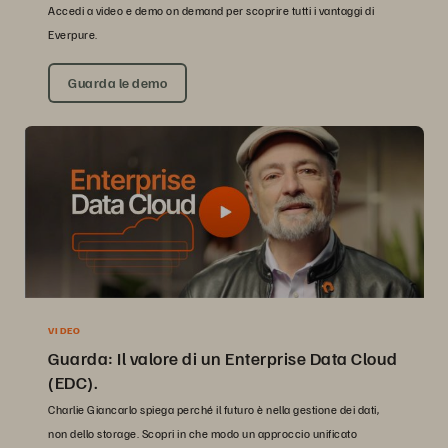
Accedi a video e demo on demand per scoprire tutti i vantaggi di
Everpure.
Guarda le demo
VIDEO
Guarda: Il valore di un Enterprise Data Cloud
(EDC).
Charlie Giancarlo spiega perché il futuro è nella gestione dei dati,
non dello storage. Scopri in che modo un approccio unificato