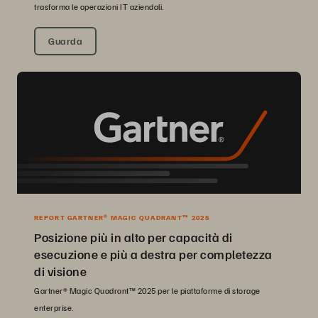
trasforma le operazioni IT aziendali.
Guarda
REPORT GARTNER® MAGIC QUADRANT™ 2025
Posizione più in alto per capacità di
esecuzione e più a destra per completezza
di visione
Gartner® Magic Quadrant™ 2025 per le piattaforme di storage
enterprise.