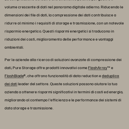
volume crescente di dati nel panorama digitale odierno. Riducendo le
dimensioni dei file di dati, la compressione dei dati contribuisce a
ridurre al minimo i requisiti di storage e trasmissione, con un notevole
risparmio energetico. Questi risparmi energetici si traducono in
riduzioni dei costi, miglioramento delle performance e vantaggi
ambientali.
Per le aziende alla ricerca di soluzioni avanzate di compressione dei
dati, Pure Storage offre prodotti innovativi come
FlashArray
™ e
FlashBlade
®, che offrono funzionalità di data reduction e
deduplica
dei dati
leader del settore. Queste soluzioni possono aiutare la tua
azienda a ottenere risparmi significativi in termini di costi ed energia,
migliorando al contempo l'efficienza e le performance dei sistemi di
data storage e trasmissione.