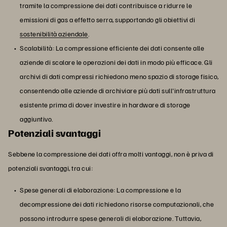
tramite la compressione dei dati contribuisce a ridurre le
emissioni di gas a effetto serra, supportando gli obiettivi di
sostenibilità aziendale
.
Scalabilità: La compressione efficiente dei dati consente alle
aziende di scalare le operazioni dei dati in modo più efficace. Gli
archivi di dati compressi richiedono meno spazio di storage fisico,
consentendo alle aziende di archiviare più dati sull'infrastruttura
esistente prima di dover investire in hardware di storage
aggiuntivo.
Potenziali svantaggi
Sebbene la compressione dei dati offra molti vantaggi, non è priva di
potenziali svantaggi, tra cui:
Spese generali di elaborazione: La compressione e la
decompressione dei dati richiedono risorse computazionali, che
possono introdurre spese generali di elaborazione. Tuttavia,