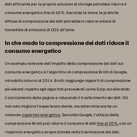
dati efficiente per le proprie soluzioni di storage potrebbe ridurre il
consumo energetico fino al 40%. Secondo le stime, le pratiche
diffuse di compressione dei dati potrebbero ridurre milioni di
tonnellate di emissioni di CO2 all'anno.
In che modo la compressione dei dati riduce il
consumo energetico
Un esempio notevole dell'impatto della compressione dei dati sul
consumo energetico è l'algoritmo di compressione Brotli di Google,
introdotto intorno al 2016. Brotli raggiunge rapporti di compressione
più elevati rispetto agli algoritmi precedenti come Gzip, accelerando
il caricamento delle pagine e riducendo il trasferimento dei dati. Ciò
non solo migliora l'esperienza utente, ma determina anche un
notevole
risparmio energetico
. Secondo Google, l'utilizzo della
compressione Brotli può ridurre il consumo di dati
fino al 20%,
con un
risparmio energetico proporzionale nella trasmissione dei dati.