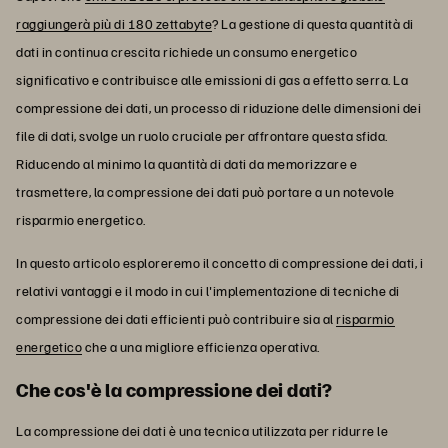
raggiungerà più di 180 zettabyte
? La gestione di questa quantità di
dati in continua crescita richiede un consumo energetico
significativo e contribuisce alle emissioni di gas a effetto serra. La
compressione dei dati, un processo di riduzione delle dimensioni dei
file di dati, svolge un ruolo cruciale per affrontare questa sfida.
Riducendo al minimo la quantità di dati da memorizzare e
trasmettere, la compressione dei dati può portare a un notevole
risparmio energetico.
In questo articolo esploreremo il concetto di compressione dei dati, i
relativi vantaggi e il modo in cui l'implementazione di tecniche di
compressione dei dati efficienti può contribuire sia al
risparmio
energetico
che a una migliore efficienza operativa.
Che cos'è la compressione dei dati?
La compressione dei dati è una tecnica utilizzata per ridurre le