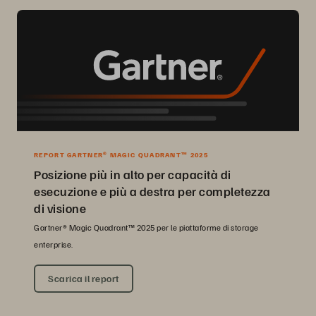
REPORT GARTNER® MAGIC QUADRANT™ 2025
Posizione più in alto per capacità di
esecuzione e più a destra per completezza
di visione
Gartner® Magic Quadrant™ 2025 per le piattaforme di storage
enterprise.
Scarica il report