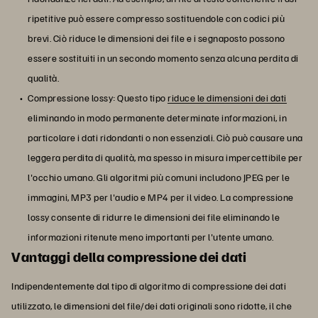
ripetitive può essere compresso sostituendole con codici più
brevi. Ciò riduce le dimensioni dei file e i segnaposto possono
essere sostituiti in un secondo momento senza alcuna perdita di
qualità.
Compressione lossy: Questo tipo
riduce le dimensioni dei dati
eliminando in modo permanente determinate informazioni, in
particolare i dati ridondanti o non essenziali. Ciò può causare una
leggera perdita di qualità, ma spesso in misura impercettibile per
l'occhio umano. Gli algoritmi più comuni includono JPEG per le
immagini, MP3 per l'audio e MP4 per il video. La compressione
lossy consente di ridurre le dimensioni dei file eliminando le
informazioni ritenute meno importanti per l'utente umano.
Vantaggi della compressione dei dati
Indipendentemente dal tipo di algoritmo di compressione dei dati
utilizzato, le dimensioni del file/dei dati originali sono ridotte, il che