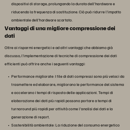
dispositivi di storage, prolungando la durata dell'hardware e
riducendo la frequenza di sostituzione. Ciò può ridurre l'impatto
ambientale dell'hardware scartato.
Vantaggi di una migliore compressione dei
dati
Oltre ai risparmi energetici e ad altri vantaggi che abbiamo già
discusso, l'implementazione di tecniche di compressione dei dati
efficienti può offrire anche i seguenti vantaggi:
Performance migliorate: I file di dati compressi sono più veloci da
trasmettere ed elaborare, migliorano le performance del sistema
e accelerano i tempi di risposta delle applicazioni. Tempi di
elaborazione dei dati più rapidi possono portare a tempi di
turnaround più rapidi per attività come l'analisi dei dati e la
generazione di report.
Sostenibilità ambientale: La riduzione del consumo energetico