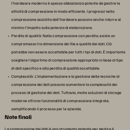
l'hardware moderno è spesso abbastanza potente da gestire le
attività di compressione in modo efficiente. I progressi nella
compressione assistita dall'hardware possono anche ridurre al
minimo l'impatto sulla potenza di elaborazione.
Perdita di qualità: Nella compressione con perdita, esiste un
compromesso tra dimensione dei file e qualità dei dati. Ciò
potrebbe non essere accettabile per tutti i tipi di dati. È importante
scegliere l'algoritmo di compressione appropriato in base al tipo
di dati specifico e alla perdita di qualità accettabile.
Complessità: L'implementazione e la gestione delle tecniche di
compressione dei dati possono aumentare la complessità dei
processi di gestione dei dati. Tuttavia, molte soluzioni di storage
moderne offrono funzionalità di compressione integrate,
semplificando il processo per le aziende.
Note finali
La compressione dei dati è uno strumento potente per gestire il