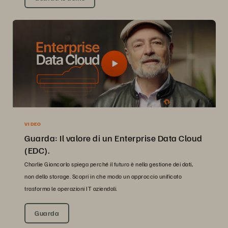
VIDEO
Guarda: Il valore di un Enterprise Data Cloud
(EDC).
Charlie Giancarlo spiega perché il futuro è nella gestione dei dati,
non dello storage. Scopri in che modo un approccio unificato
trasforma le operazioni IT aziendali.
Guarda