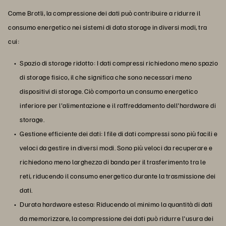
Come Brotli, la compressione dei dati può contribuire a ridurre il
consumo energetico nei sistemi di data storage in diversi modi, tra
cui:
Spazio di storage ridotto: I dati compressi richiedono meno spazio
di storage fisico, il che significa che sono necessari meno
dispositivi di storage. Ciò comporta un consumo energetico
inferiore per l'alimentazione e il raffreddamento dell'hardware di
storage.
Gestione efficiente dei dati: I file di dati compressi sono più facili e
veloci da gestire in diversi modi. Sono più veloci da recuperare e
richiedono meno larghezza di banda per il trasferimento tra le
reti, riducendo il consumo energetico durante la trasmissione dei
dati.
Durata hardware estesa: Riducendo al minimo la quantità di dati
da memorizzare, la compressione dei dati può ridurre l'usura dei