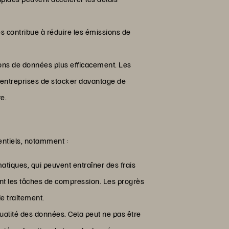
 contribue à réduire les émissions de
ions de données plus efficacement. Les
entreprises de stocker davantage de
e.
entiels, notamment :
tiques, qui peuvent entraîner des frais
nt les tâches de compression. Les progrès
e traitement.
 qualité des données. Cela peut ne pas être