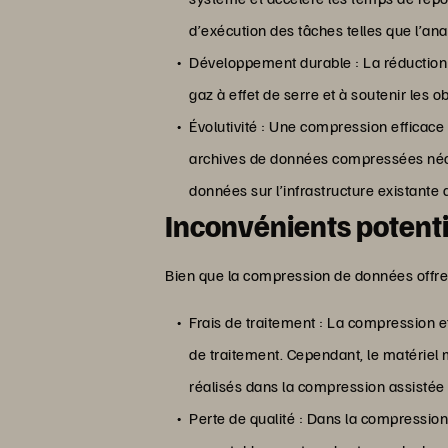
d’exécution des tâches telles que l’an
Développement durable : La réduction
gaz à effet de serre et à soutenir les o
Évolutivité : Une compression efficac
archives de données compressées néce
données sur l’infrastructure existante
Inconvénients potenti
Bien que la compression de données offre
Frais de traitement : La compression 
de traitement. Cependant, le matériel
réalisés dans la compression assistée 
Perte de qualité : Dans la compression 