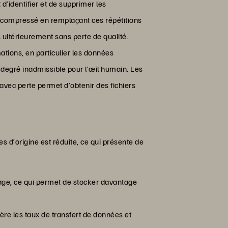
’identifier et de supprimer les
e compressé en remplaçant ces répétitions
s ultérieurement sans perte de qualité.
ations, en particulier les données
 degré inadmissible pour l’œil humain. Les
vec perte permet d’obtenir des fichiers
s d’origine est réduite, ce qui présente de
kage, ce qui permet de stocker davantage
ère les taux de transfert de données et