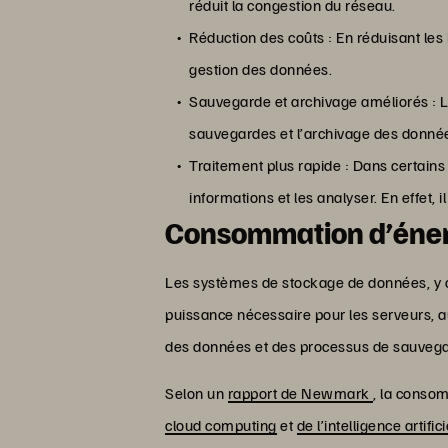
réduit la congestion du réseau.
Réduction des coûts : En réduisant les
gestion des données.
Sauvegarde et archivage améliorés : 
sauvegardes et l’archivage des donnée
Traitement plus rapide : Dans certain
informations et les analyser. En effet,
Consommation d’éner
Les systèmes de stockage de données, y c
puissance nécessaire pour les serveurs, a
des données et des processus de sauvega
Selon un
rapport de Newmark
, la conso
cloud computing
et
de l’intelligence artifici