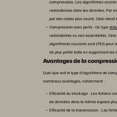
compressées. Les algorithmes courants 
redondances dans les données. Par exe
par des codes plus courts. Cela réduit 
Compression avec perte : Ce type
rédu
redondantes ou non essentielles. Cela 
algorithmes courants sont JPEG pour l
de plus petite taille en supprimant les
Avantages de la compress
Quel que soit le type d’algorithme de comp
nombreux avantages, notamment :
Efficacité du stockage : Les fichiers
de données dans le même espace phy
Efficacité de la transmission : Les fi