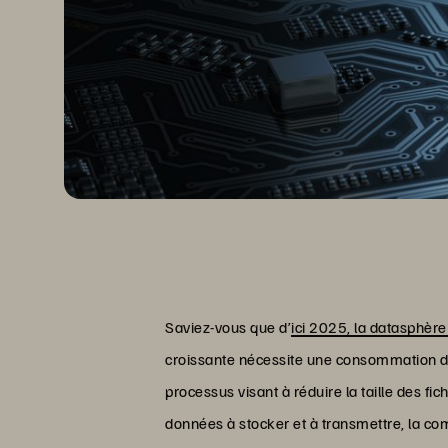
Saviez-vous que d’
ici 2025, la datasphère
croissante nécessite une consommation d’
processus visant à réduire la taille des fi
données à stocker et à transmettre, la c