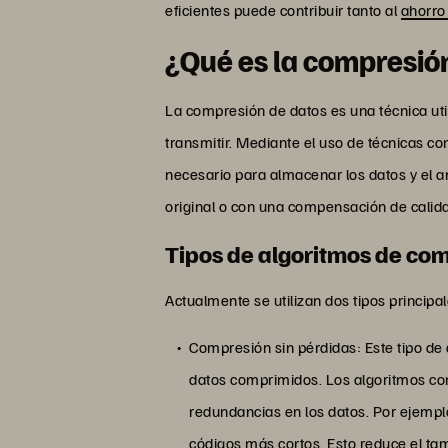
eficientes puede contribuir tanto al
ahorro
¿Qué es la compresió
La compresión de datos es una técnica uti
transmitir. Mediante el uso de técnicas c
necesario para almacenar los datos y el a
original o con una compensación de calid
Tipos de algoritmos de co
Actualmente se utilizan dos tipos princip
Compresión sin pérdidas: Este tipo de
datos comprimidos. Los algoritmos com
redundancias en los datos. Por ejempl
códigos más cortos. Esto reduce el ta