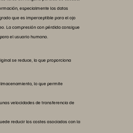
ormación, especialmente los datos
grado que es imperceptible para el ojo
eo. La compresión con pérdida consigue
para el usuario humano.
iginal se reduce, lo que proporciona
almacenamiento, lo que permite
 unas velocidades de transferencia de
uede reducir los costes asociados con la