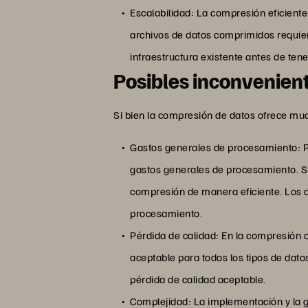
Escalabilidad: La compresión eficient
archivos de datos comprimidos requie
infraestructura existente antes de te
Posibles inconvenien
Si bien la compresión de datos ofrece muc
Gastos generales de procesamiento: P
gastos generales de procesamiento. S
compresión de manera eficiente. Los 
procesamiento.
Pérdida de calidad: En la compresión c
aceptable para todos los tipos de dato
pérdida de calidad aceptable.
Complejidad: La implementación y la g