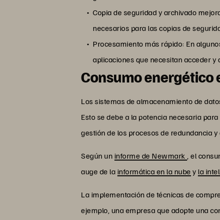
Copia de seguridad y archivado mejora
necesarios para las copias de seguridad
Procesamiento más rápido: En algunos
aplicaciones que necesitan acceder y 
Consumo energético 
Los sistemas de almacenamiento de datos, 
Esto se debe a la potencia necesaria para
gestión de los procesos de redundancia y 
Según un
informe de Newmark
, el cons
auge de la
informática en la nube
y
la inte
La implementación de técnicas de compre
ejemplo, una empresa que adopte una com