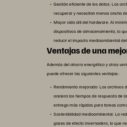
Gestión eficiente de los datos: Los a
recuperar y necesitan menos ancho de 
Mayor vida útil del hardware: Al mini
dispositivos de almacenamiento, lo qu
reducir el impacto medioambiental de
Ventajas de una mejo
Además del ahorro energético y otras ve
puede ofrecer las siguientes ventajas:
Rendimiento mejorado: Los archivos de
acelera los tiempos de respuesta de l
entrega más rápidos para tareas como 
Sostenibilidad medioambiental: La red
gases de efecto invernadero, lo que re