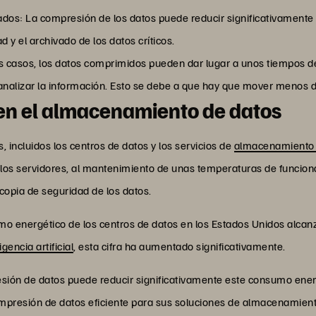
dos: La compresión de los datos puede reducir significativamente
 y el archivado de los datos críticos.
 casos, los datos comprimidos pueden dar lugar a unos tiempos d
analizar la información. Esto se debe a que hay que mover menos 
en el almacenamiento de datos
incluidos los centros de datos y los servicios de
almacenamiento 
 los servidores, al mantenimiento de unas temperaturas de funcion
copia de seguridad de los datos.
umo energético de los centros de datos en los Estados Unidos alca
ligencia artificial
, esta cifra ha aumentado significativamente.
sión de datos puede reducir significativamente este consumo ener
presión de datos eficiente para sus soluciones de almacenamient