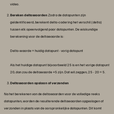
video.
Bereken deltawaarden
Zodra de datapunten zijn
geïdentificeerd, berekent delta-codering het verschil (delta)
tussen elk opeenvolgend paar datapunten. De wiskundige
berekening voor de deltawaarde is:
Delta-waarde = huidig datapunt - vorig datapunt
Als het huidige datapunt bijvoorbeeld 25 is en het vorige datapunt
20, dan zou de deltawaarde +5 zijn. Dat wil zeggen, 25 - 20 = 5.
Deltawaarden opslaan of verzenden
Na het berekenen van de deltawaarden voor de volledige reeks
datapunten, worden de resulterende deltawaarden opgeslagen of
verzonden in plaats van de oorspronkelijke datapunten. Dit komt