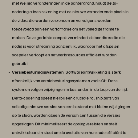
met weinig veranderingen in de achtergrond, houdt delta-
codering alleen rekening met de nieuwe veranderende pixels in
de video, die worden verzonden en vervolgens worden
toegevoegd aan een vorig frame om het volledige frame te
maken. Deze gerichte aanpak vermindert de bandbreedte die
nodig is voor streaming aanzienlijk, waardoor het afspelen
soepeler verloopt en netwerkresources efficiënt worden
gebruikt.
Versiebesturingssystemen
: Softwareontwikkeling is sterk
afhankelijk van versiebesturingssystemen zoals Git. Deze
systemen volgen wijzigingen in bestanden in de loop van de tijd.
Delta-codering speelt hierbij een cruciale rol. In plaats van
volledige nieuwe versies van een bestand met kleine wijzigingen
op te slaan, worden alleen de verschillen tussen die versies
opgeslagen. Dit minimaliseert de opslagvereisten en stelt
ontwikkelaars in staat om de evolutie van hun code efficiënt te