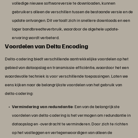
volledige nieuwe softwareversie te downloaden, kunnen
gebruikers alleen de verschillen tussen de bestaande versie en de
update ontvangen. Dit vertaalt zich in snellere downloads en een
lager bandbreedteverbruik, waardoor de algehele update-
ervaring wordt verbeterd.
Voordelen van Delta Encoding
Delta-codering biedt verschillende aantrekkelijke voordelen op het
gebied van dataopslag en transmissie-efficiëntie, waardoor het een
waardevolle techniek is voor verschillende toepassingen. Laten we
eens kijken naar de belangrijkste voordelen van het gebruik van
delta-codering:
Vermindering van redundantie
: Een van de belangrijkste
voordelen van delta-codering is het vermogen om redundantie in
dataopslag en -overdracht te verminderen. Door zich te richten
op het vastleggen en vertegenwoordigen van alleen de