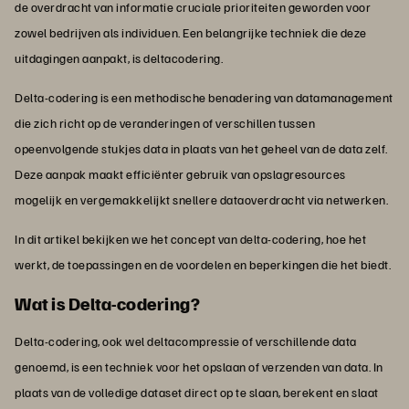
de overdracht van informatie cruciale prioriteiten geworden voor
zowel bedrijven als individuen. Een belangrijke techniek die deze
uitdagingen aanpakt, is deltacodering.
Delta-codering is een methodische benadering van datamanagement
die zich richt op de veranderingen of verschillen tussen
opeenvolgende stukjes data in plaats van het geheel van de data zelf.
Deze aanpak maakt efficiënter gebruik van opslagresources
mogelijk en vergemakkelijkt snellere dataoverdracht via netwerken.
In dit artikel bekijken we het concept van delta-codering, hoe het
werkt, de toepassingen en de voordelen en beperkingen die het biedt.
Wat is Delta-codering?
Delta-codering, ook wel deltacompressie of verschillende data
genoemd, is een techniek voor het opslaan of verzenden van data. In
plaats van de volledige dataset direct op te slaan, berekent en slaat