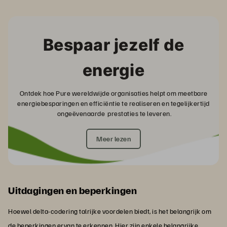
Bespaar jezelf de
energie
Ontdek hoe Pure wereldwijde organisaties helpt om meetbare
energiebesparingen en efficiëntie te realiseren en tegelijkertijd
ongeëvenaarde prestaties te leveren.
Meer lezen
Uitdagingen en beperkingen
Hoewel delta-codering talrijke voordelen biedt, is het belangrijk om
de beperkingen ervan te erkennen. Hier zijn enkele
belangrijke