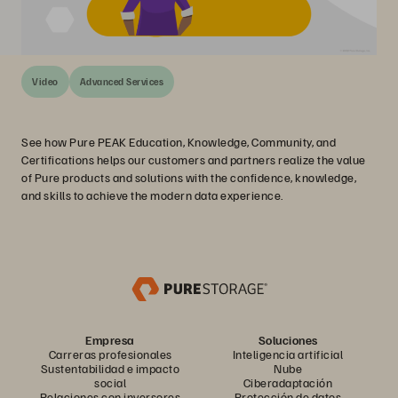
Video
Advanced Services
See how Pure PEAK Education, Knowledge, Community, and
Certifications helps our customers and partners realize the value
of Pure products and solutions with the confidence, knowledge,
and skills to achieve the modern data experience.
Empresa
Soluciones
Carreras profesionales
Inteligencia artificial
Sustentabilidad e impacto
Nube
social
Ciberadaptación
Relaciones con inversores
Protección de datos