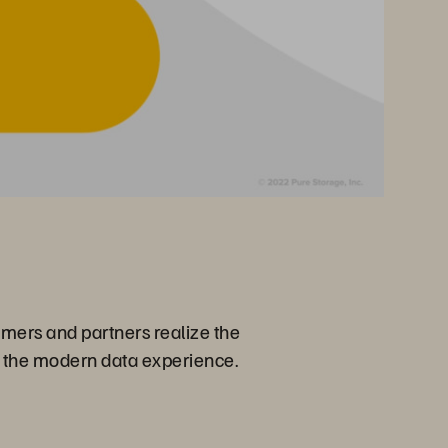
mers and partners realize the
ve the modern data experience.