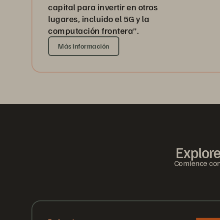
capital para invertir en otros
lugares, incluido el 5G y la
computación frontera”.
Más información
Explore
Comience con 