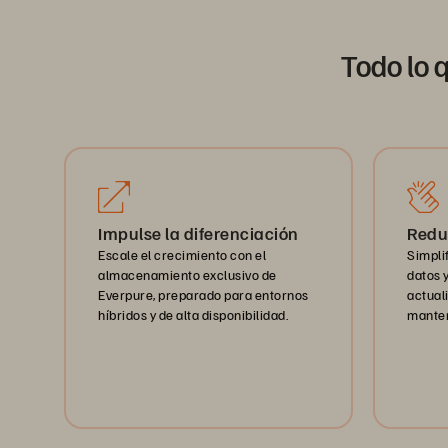
Todo lo 
Impulse la diferenciación
Redu
Escale el crecimiento con el
Simpli
almacenamiento exclusivo de
datos 
Everpure, preparado para entornos
actuali
híbridos y de alta disponibilidad.
manten