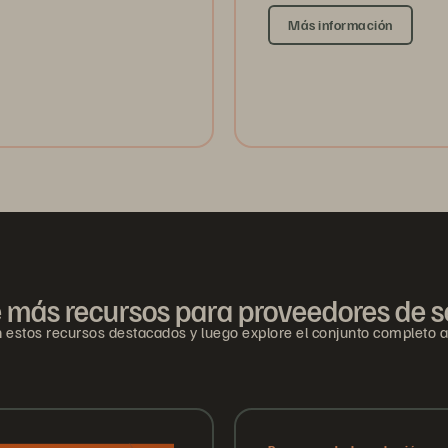
Más información
 más recursos para proveedores de s
estos recursos destacados y luego explore el conjunto completo a