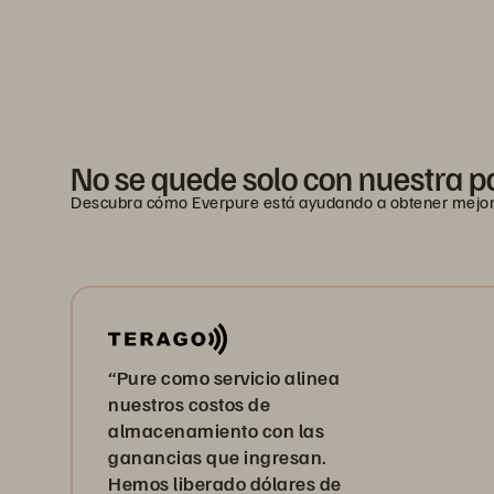
No se quede solo con nuestra p
Descubra cómo Everpure está ayudando a obtener mejores
“Pure como servicio alinea
nuestros costos de
almacenamiento con las
ganancias que ingresan.
Hemos liberado dólares de