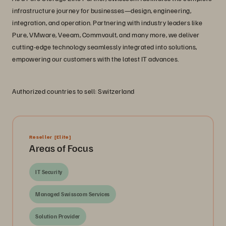
infrastructure journey for businesses—design, engineering,
integration, and operation. Partnering with industry leaders like
Pure, VMware, Veeam, Commvault, and many more, we deliver
cutting-edge technology seamlessly integrated into solutions,
empowering our customers with the latest IT advances.
Authorized countries to sell: Switzerland
Reseller
[Elite]
Areas of Focus
IT Security
Managed Swisscom Services
Solution Provider