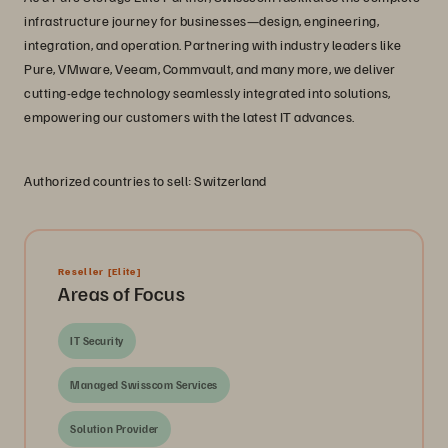
infrastructure journey for businesses—design, engineering,
integration, and operation. Partnering with industry leaders like
Pure, VMware, Veeam, Commvault, and many more, we deliver
cutting-edge technology seamlessly integrated into solutions,
empowering our customers with the latest IT advances.
Authorized countries to sell: Switzerland
Reseller
[Elite]
Areas of Focus
IT Security
Managed Swisscom Services
Solution Provider