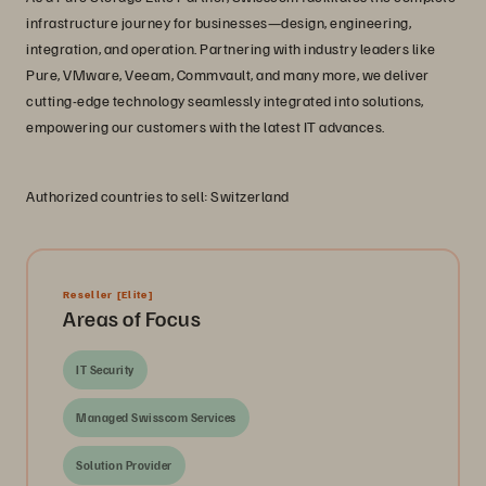
infrastructure journey for businesses—design, engineering,
integration, and operation. Partnering with industry leaders like
Pure, VMware, Veeam, Commvault, and many more, we deliver
cutting-edge technology seamlessly integrated into solutions,
empowering our customers with the latest IT advances.
Authorized countries to sell: Switzerland
Reseller
[Elite]
Areas of Focus
IT Security
Managed Swisscom Services
Solution Provider