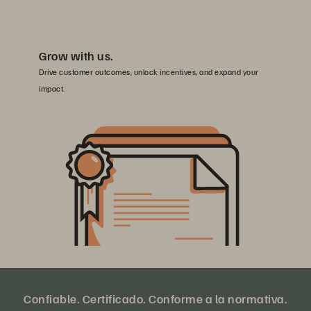
Grow with us.
Drive customer outcomes, unlock incentives, and expand your
impact.
Confiable. Certificado. Conforme a la normativa.