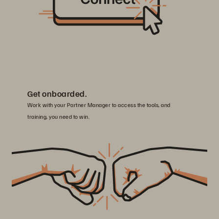
Get onboarded.
Work with your Partner Manager to access the tools, and
training, you need to win.