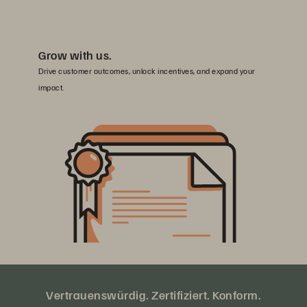
Grow with us.
Drive customer outcomes, unlock incentives, and expand your
impact.
Vertrauenswürdig. Zertifiziert. Konform.