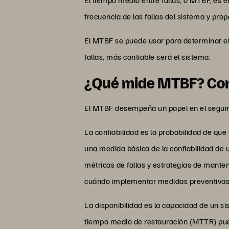
frecuencia de las fallas del sistema y pro
El MTBF se puede usar para determinar el 
fallas, más confiable será el sistema.
¿Qué mide MTBF? Confi
El MTBF desempeña un papel en el seguimi
La confiabilidad es la probabilidad de qu
una medida básica de la confiabilidad de 
métricas de fallas y estrategias de manten
cuándo implementar medidas preventivas a
La disponibilidad es la capacidad de un 
tiempo medio de restauración (MTTR) pued