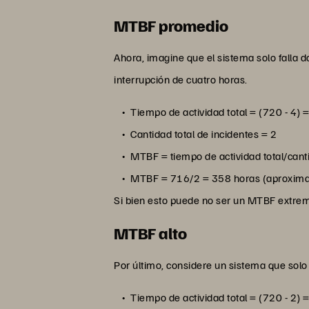
MTBF promedio
Ahora, imagine que el sistema solo falla 
interrupción de cuatro horas.
Tiempo de actividad total = (720 - 4) 
Cantidad total de incidentes = 2
MTBF = tiempo de actividad total/cant
MTBF = 716/2 = 358 horas (aproxim
Si bien esto puede no ser un MTBF extrem
MTBF alto
Por último, considere un sistema que sol
Tiempo de actividad total = (720 - 2) 