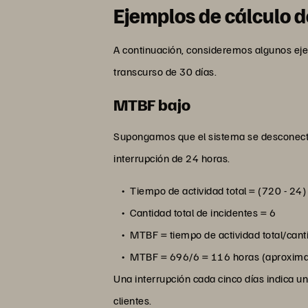
Ejemplos de cálculo 
A continuación, consideremos algunos eje
transcurso de 30 días.
MTBF bajo
Supongamos que el sistema se desconecta 
interrupción de 24 horas.
Tiempo de actividad total = (720 - 24
Cantidad total de incidentes = 6
MTBF = tiempo de actividad total/cant
MTBF = 696/6 = 116 horas (aproxima
Una interrupción cada cinco días indica 
clientes.