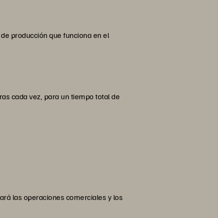
de producción que funciona en el
as cada vez, para un tiempo total de
ará las operaciones comerciales y los