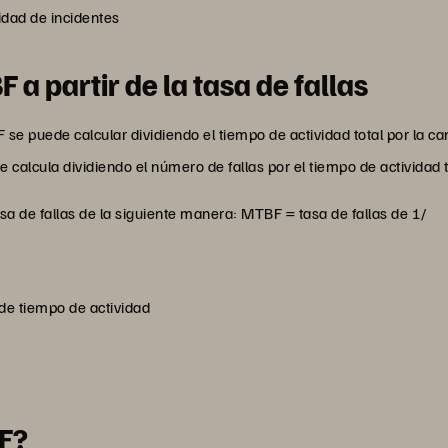
idad de incidentes
a partir de la tasa de fallas
e puede calcular dividiendo el tiempo de actividad total por la cant
se calcula dividiendo el número de fallas por el tiempo de actividad t
asa de fallas de la siguiente manera: MTBF = tasa de fallas de 1/
 de tiempo de actividad
F?