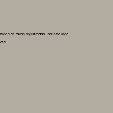
idad de fallas registradas. Por otro lado,
otal.