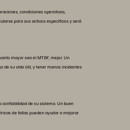
raciones, condiciones operativas,
ularse para sus activos específicos y será
cuanto mayor sea el MTBF, mejor. Un
de su vida útil, y tener menos incidentes
a confiabilidad de su sistema. Un buen
ricas de fallas pueden ayudar a mejorar