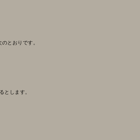
次のとおりです。
するとします。