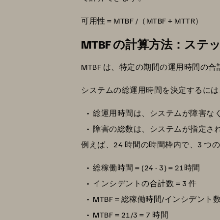
可用性 = MTBF /（MTBF + MTTR）
MTBF の計算方法：ス
MTBF は、特定の期間の運用時間
システムの総運用時間を決定するには
総運用時間は、システムが障害な
障害の総数は、システムが指定さ
例えば、24 時間の時間枠内で、3 
総稼働時間 = (24 - 3) = 21時間
インシデントの合計数 = 3 件
MTBF = 総稼働時間/インシデント
MTBF = 21/3 = 7 時間