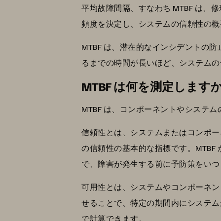
平均故障間隔、すなわち MTBF は
頻度を決定し、システムの信頼性の概
MTBF は、潜在的なインシデント
るまでの時間が長いほど、システムの
MTBF は何を測定します
MTBF は、コンポーネントやシステ
信頼性とは、システムまたはコンポー
の信頼性の基本的な指標です。MTBF
で、障害が発生する前に予防策をいつ
可用性とは、システムやコンポーネント
せることで、特定の期間内にシステムが故
で計算できます。