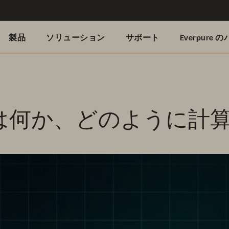
製品
ソリューション
サポート
Everpure
 とは何か、どのように計