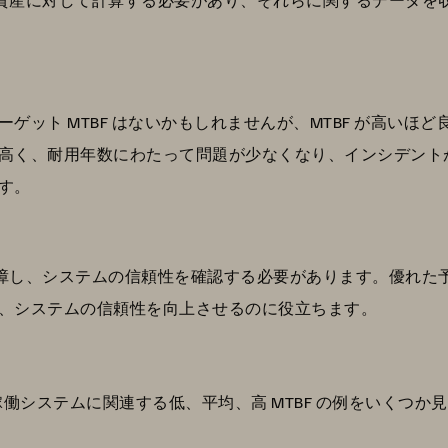
ット MTBF はないかもしれませんが、MTBF が高いほど
高く、耐用年数にわたって問題が少なくなり、インシデント
す。
故障し、システムの信頼性を確認する必要があります。優れた予
、システムの信頼性を向上させるのに役立ちます。
稼働システムに関連する低、平均、高 MTBF の例をいくつか