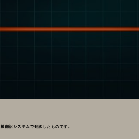
機械翻訳システムで翻訳したものです。