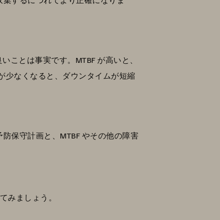
良いことは事実です。MTBF が高いと、
が少なくなると、ダウンタイムが短縮
防保守計画と、MTBF やその他の障害
見てみましょう。