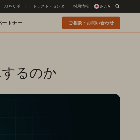
AI をサポート
トラスト・センター
採用情報
JP / JA
 のパートナー
ご相談・お問い合わせ
算するのか