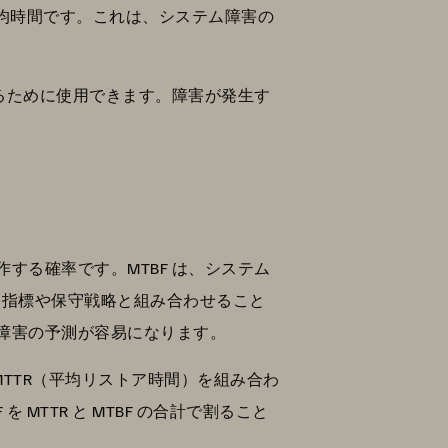
平均時間です。これは、システム障害の
するために使用できます。障害が発生す
する確率です。MTBF は、システム
障害指標や保守戦略と組み合わせること
障害の予測が容易になります。
TTR（平均リストア時間）を組み合わ
TTR と MTBF の合計で割ること