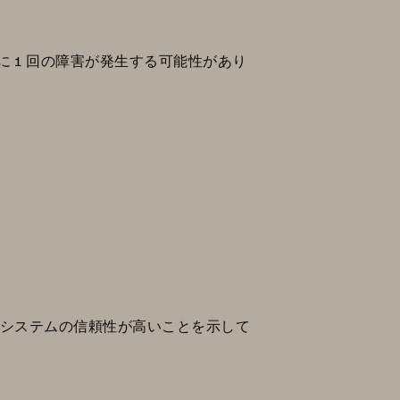
に 1 回の障害が発生する可能性があり
れ、システムの信頼性が高いことを示して