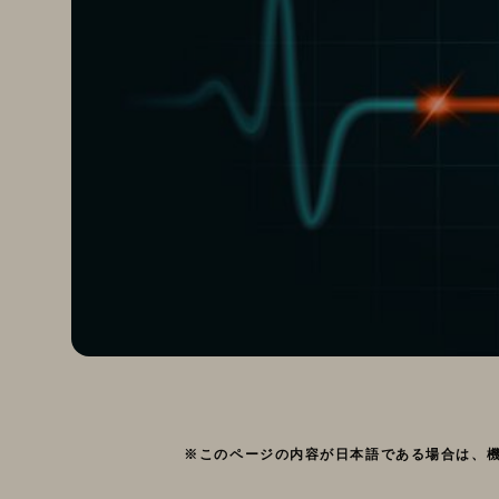
※このページの内容が日本語である場合は、