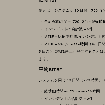
例えば、システムが 30 日間（720 時
合計稼働時間 = (720 - 24) = 696 時
インシデントの合計数 = 6件
MTBF = 総稼働時間/インシデント
MTBF = 696 / 6 = 116時間（約5日
5 日ごとに機能停止が発生すること
ます。
平均 MTBF
システムを同じ 30 日間（720 時間
総稼働時間 = (720 - 4) = 716時間
インシデントの合計数 = 2件